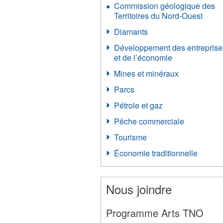
Commission géologique des
Territoires du Nord-Ouest
Diamants
Développement des entreprise
et de l’économie
Mines et minéraux
Parcs
Pétrole et gaz
Pêche commerciale
Tourisme
Économie traditionnelle
Nous joindre
Programme Arts TNO