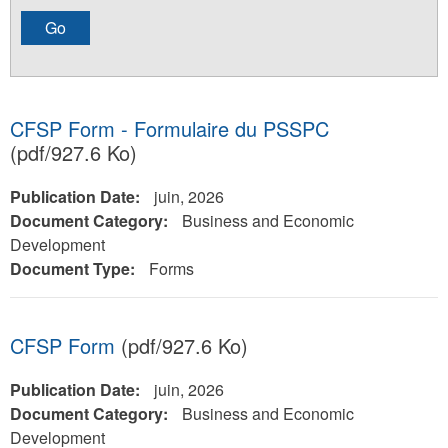
CFSP Form - Formulaire du PSSPC
(pdf/927.6 Ko)
Publication Date:
juin, 2026
Document Category:
Business and Economic
Development
Document Type:
Forms
CFSP Form
(pdf/927.6 Ko)
Publication Date:
juin, 2026
Document Category:
Business and Economic
Development