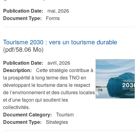
Publication Date:
mai, 2026
Document Type:
Forms
Tourisme 2030 : vers un tourisme durable
(pdf/58.06 Mo)
Publication Date:
avril, 2026
Description:
Cette stratégie contribue à
la prospérité à long terme des TNO en
développant le tourisme dans le respect
de l’environnement et des cultures locales
et d’une façon qui soutient les
collectivités.
Document Category:
Tourism
Document Type:
Strategies