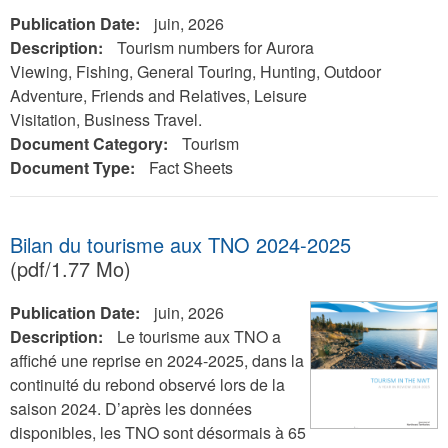
Publication Date:
juin, 2026
Description:
Tourism numbers for Aurora
Viewing, Fishing, General Touring, Hunting, Outdoor
Adventure, Friends and Relatives, Leisure
Visitation, Business Travel.
Document Category:
Tourism
Document Type:
Fact Sheets
Bilan du tourisme aux TNO 2024-2025
(pdf/1.77 Mo)
Publication Date:
juin, 2026
Description:
Le tourisme aux TNO a
affiché une reprise en 2024-2025, dans la
continuité du rebond observé lors de la
saison 2024. D’après les données
disponibles, les TNO sont désormais à 65