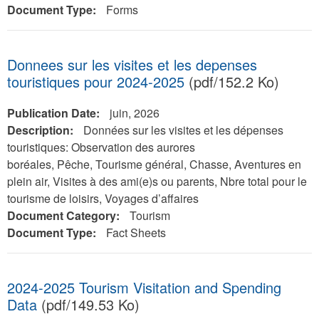
Document Type:
Forms
Donnees sur les visites et les depenses
touristiques pour 2024-2025
(pdf/152.2 Ko)
Publication Date:
juin, 2026
Description:
Données sur les visites et les dépenses
touristiques: Observation des aurores
boréales, Pêche, Tourisme général, Chasse, Aventures en
plein air, Visites à des ami(e)s ou parents, Nbre total pour le
tourisme de loisirs, Voyages d’affaires
Document Category:
Tourism
Document Type:
Fact Sheets
2024-2025 Tourism Visitation and Spending
Data
(pdf/149.53 Ko)