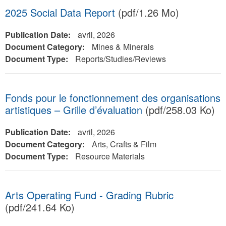
2025 Social Data Report
(pdf/1.26 Mo)
Publication Date:
avril, 2026
Document Category:
Mines & Minerals
Document Type:
Reports/Studies/Reviews
Fonds pour le fonctionnement des organisations
artistiques – Grille d’évaluation
(pdf/258.03 Ko)
Publication Date:
avril, 2026
Document Category:
Arts, Crafts & Film
Document Type:
Resource Materials
Arts Operating Fund - Grading Rubric
(pdf/241.64 Ko)