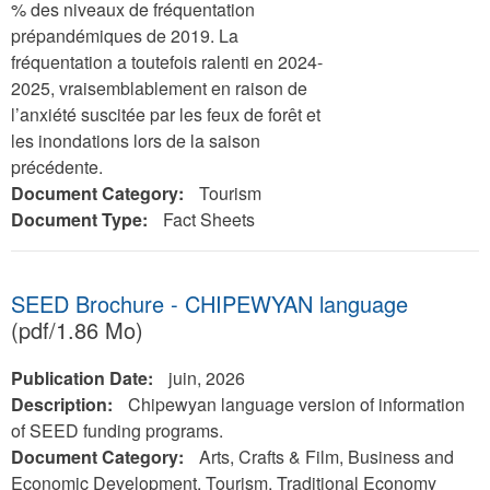
% des niveaux de fréquentation
prépandémiques de 2019. La
fréquentation a toutefois ralenti en 2024-
2025, vraisemblablement en raison de
l’anxiété suscitée par les feux de forêt et
les inondations lors de la saison
précédente.
Document Category:
Tourism
Document Type:
Fact Sheets
SEED Brochure - CHIPEWYAN language
(pdf/1.86 Mo)
Publication Date:
juin, 2026
Description:
Chipewyan language version of information
of SEED funding programs.
Document Category:
Arts, Crafts & Film, Business and
Economic Development, Tourism, Traditional Economy