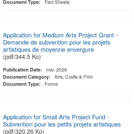
Document Type:
Fact Sheets
Application for Medium Arts Project Grant -
Demande de subvention pour les projets
artistiques de moyenne envergure
(pdf/344.5 Ko)
Publication Date:
mai, 2026
Document Category:
Arts, Crafts & Film
Document Type:
Forms
Application for Small Arts Project Fund -
Subvention pour les petits projets artistiques
(pdf/320.26 Ko)