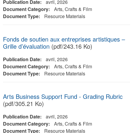
Publication Date:
avril, 2026
Document Category:
Arts, Crafts & Film
Document Type:
Resource Materials
Fonds de soutien aux entreprises artistiques –
Grille d’évaluation
(pdf/243.16 Ko)
Publication Date:
avril, 2026
Document Category:
Arts, Crafts & Film
Document Type:
Resource Materials
Arts Business Support Fund - Grading Rubric
(pdf/305.21 Ko)
Publication Date:
avril, 2026
Document Category:
Arts, Crafts & Film
Document Type:
Resource Materials