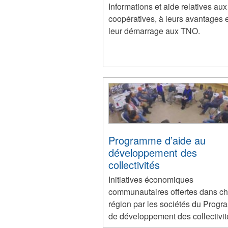
Informations et aide relatives aux
coopératives, à leurs avantages e
leur démarrage aux TNO.
Programme d’aide au
développement des
collectivités
Initiatives économiques
communautaires offertes dans c
région par les sociétés du Prog
de développement des collectivit