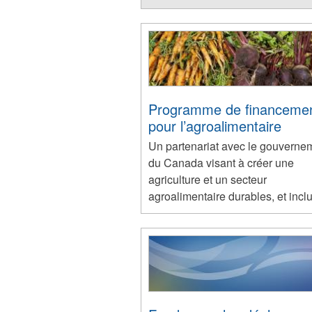
Programme de financeme
pour l’agroalimentaire
Un partenariat avec le gouverne
du Canada visant à créer une
agriculture et un secteur
agroalimentaire durables, et inclu