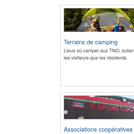
Terrains de camping
Lieux où camper aux TNO, autan
les visiteurs que les résidents.
Associations coopératives