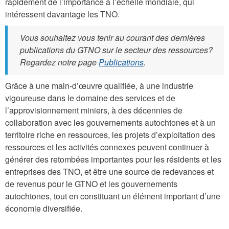
rapidement de l’importance à l’échelle mondiale, qui
intéressent davantage les TNO.
Vous souhaitez vous tenir au courant des dernières
publications du GTNO sur le secteur des ressources?
Regardez notre page
Publications
.
Grâce à une main-d’œuvre qualifiée, à une industrie
vigoureuse dans le domaine des services et de
l’approvisionnement miniers, à des décennies de
collaboration avec les gouvernements autochtones et à un
territoire riche en ressources, les projets d’exploitation des
ressources et les activités connexes peuvent continuer à
générer des retombées importantes pour les résidents et les
entreprises des TNO, et être une source de redevances et
de revenus pour le GTNO et les gouvernements
autochtones, tout en constituant un élément important d’une
économie diversifiée.