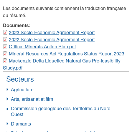
Les documents suivants contiennent la traduction française
du résumé.
Documents:
2023 Socio-Economic Agreement Report
2022 Socio-Economic Agreement Report
Critical Minerals Action Plan.pdf
Mineral Resources Act Regulations Status Report 2023
Mackenzie Delta Liquefied Natural Gas Pre-feasibility
Study.pdf
Secteurs
Agriculture
Arts, artisanat et film
Commission géologique des Territoires du Nord-
Ouest
Diamants