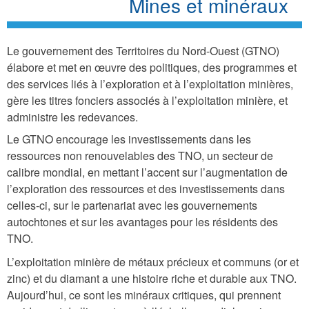
Mines et minéraux
Le gouvernement des Territoires du Nord-Ouest (GTNO)
élabore et met en œuvre des politiques, des programmes et
des services liés à l’exploration et à l’exploitation minières,
gère les titres fonciers associés à l’exploitation minière, et
administre les redevances.
Le GTNO encourage les investissements dans les
ressources non renouvelables des TNO, un secteur de
calibre mondial, en mettant l’accent sur l’augmentation de
l’exploration des ressources et des investissements dans
celles-ci, sur le partenariat avec les gouvernements
autochtones et sur les avantages pour les résidents des
TNO.
L’exploitation minière de métaux précieux et communs (or et
zinc) et du diamant a une histoire riche et durable aux TNO.
Aujourd’hui, ce sont les minéraux critiques, qui prennent