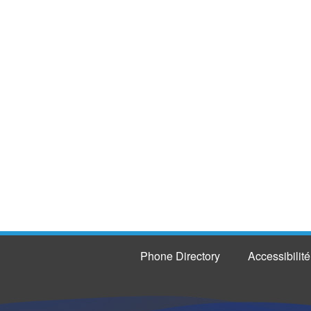
Phone Directory
Accessibilité