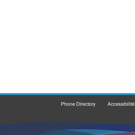
Phone Directory
Accessibilité