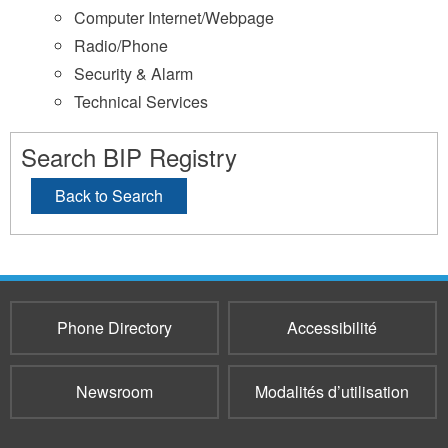
Computer Internet/Webpage
Radio/Phone
Security & Alarm
Technical Services
Search BIP Registry
Back to Search
Phone Directory
Accessibilité
Newsroom
Modalités d’utilisation