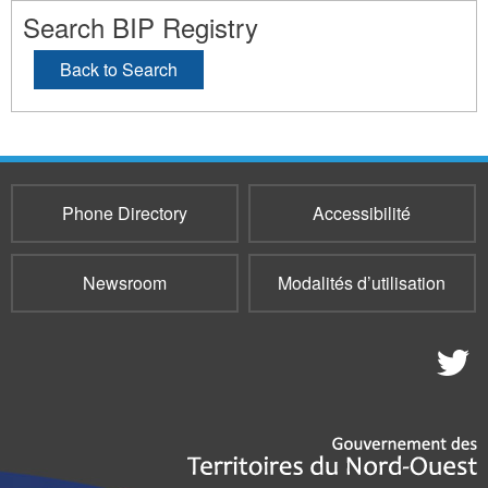
Search BIP Registry
Back to Search
Phone Directory
Accessibilité
Newsroom
Modalités d’utilisation