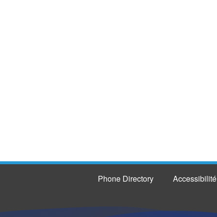
Phone Directory
Accessibilité