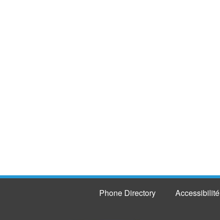
Phone Directory
Accessibilité