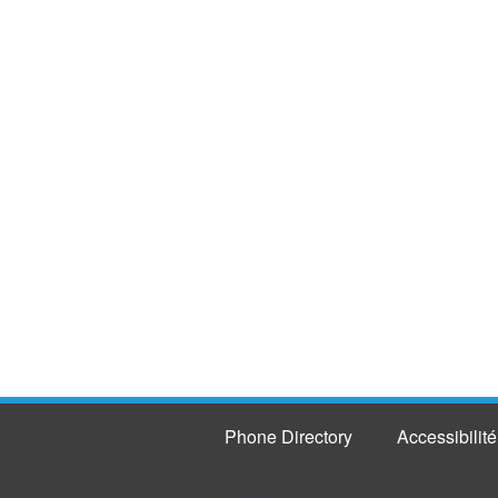
Phone Directory
Accessibilité