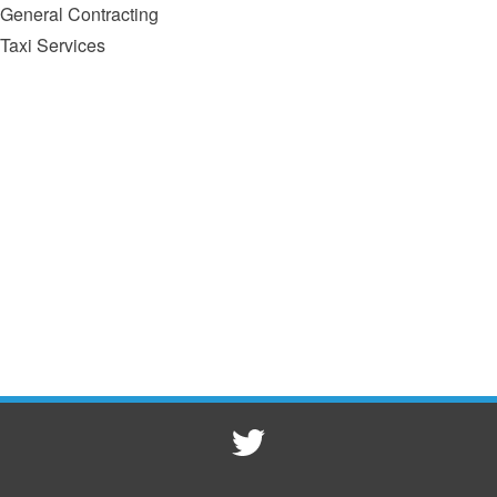
General Contracting
Taxi Services