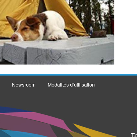
Newsroom
Modalités d’utilisation