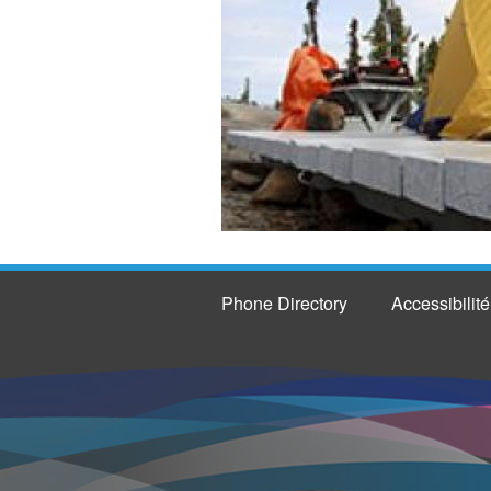
Phone Directory
Accessibilité