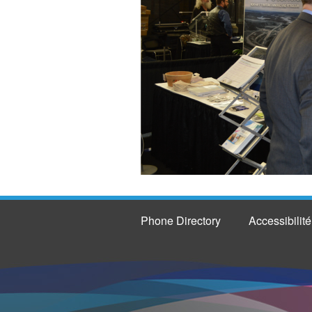
Phone Directory
Accessibilité