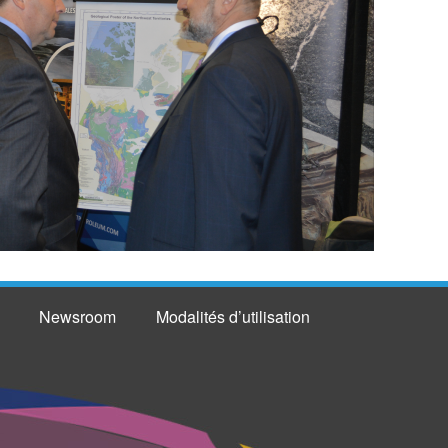
Newsroom
Modalités d’utilisation