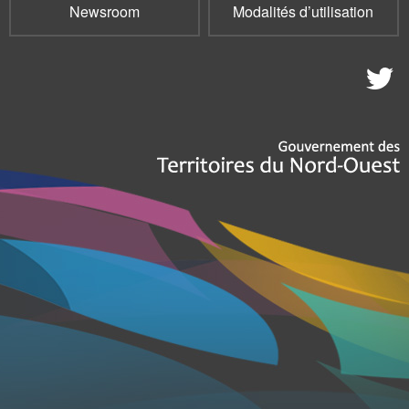
Newsroom
Modalités d’utilisation