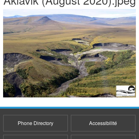
Phone Directory
Accessibilité