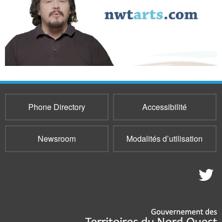
Phone Directory
Accessibilité
Newsroom
Modalités d’utilisation