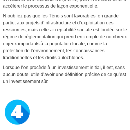
accélérer le processus de façon exponentielle.
N’oubliez pas que les Ténois sont favorables, en grande
partie, aux projets d’infrastructure et d’exploitation des
ressources, mais cette acceptabilité sociale est fondée sur le
régime de réglementation qui prend en compte de nombreux
enjeux importants à la population locale, comme la
protection de l’environnement, les connaissances
traditionnelles et les droits autochtones.
Lorsque l’on procède à un investissement initial, il est, sans
aucun doute, utile d’avoir une définition précise de ce qu’est
un investissement sûr.
n
u
m