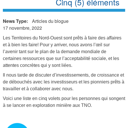
Cinq (5) éléments
News Type:
Articles du blogue
17 novembre, 2022
Les Territoires du Nord-Ouest sont prêts à faire des affaires
et à bien les faire! Pour y arriver, nous avons l’œil sur
l’avenir tant sur le plan de la demande mondiale de
certaines ressources que sur l’acceptabilité sociale, et les
attentes concrètes qui y sont liées.
Il nous tarde de discuter d’investissements, de croissance et
de débouchés avec les investisseurs et les pionniers prêts à
travailler et à collaborer avec nous.
Voici une liste en cinq volets pour les personnes qui songent
à se lancer en exploration minière aux TNO.