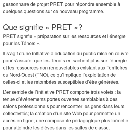
gestionnaire de projet PRET, pour répondre ensemble à
quelques questions sur ce nouveau programme.
Que signifie « PRET »?
PRET signifie « préparation sur les ressources et l’énergie
pour les Ténois ».
Il s’agit d’une initiative d’éducation du public mise en œuvre
pour s’assurer que les Ténois en sachent plus sur l’énergie
et les ressources non renouvelables existant aux Territoires
du Nord-Ouest (TNO), ce qu’implique l’exploitation de
celles-ci et les retombées susceptibles d’être générées.
L’ensemble de l’initiative PRET comporte trois volets : la
tenue d’événements portes ouvertes semblables à des
salons professionnels pour rencontrer les gens dans leurs
collectivités; la création d’un site Web pour permettre un
accès en ligne; une composante pédagogique plus formelle
pour atteindre les élèves dans les salles de classe.