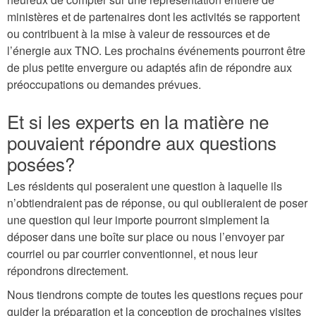
ministères et de partenaires dont les activités se rapportent
ou contribuent à la mise à valeur de ressources et de
l’énergie aux TNO. Les prochains événements pourront être
de plus petite envergure ou adaptés afin de répondre aux
préoccupations ou demandes prévues.
Et si les experts en la matière ne
pouvaient répondre aux questions
posées?
Les résidents qui poseraient une question à laquelle ils
n’obtiendraient pas de réponse, ou qui oublieraient de poser
une question qui leur importe pourront simplement la
déposer dans une boîte sur place ou nous l’envoyer par
courriel ou par courrier conventionnel, et nous leur
répondrons directement.
Nous tiendrons compte de toutes les questions reçues pour
guider la préparation et la conception de prochaines visites