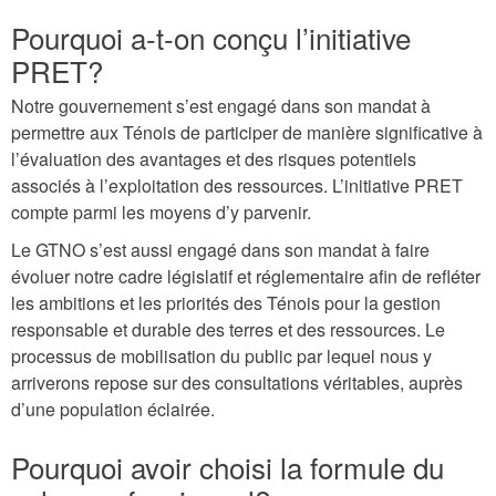
Pourquoi a-t-on conçu l’initiative
PRET?
Notre gouvernement s’est engagé dans son mandat à
permettre aux Ténois de participer de manière significative à
l’évaluation des avantages et des risques potentiels
associés à l’exploitation des ressources. L’initiative PRET
compte parmi les moyens d’y parvenir.
Le GTNO s’est aussi engagé dans son mandat à faire
évoluer notre cadre législatif et réglementaire afin de refléter
les ambitions et les priorités des Ténois pour la gestion
responsable et durable des terres et des ressources. Le
processus de mobilisation du public par lequel nous y
arriverons repose sur des consultations véritables, auprès
d’une population éclairée.
Pourquoi avoir choisi la formule du