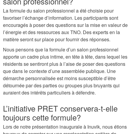
salon professionnel?
La formule du salon professionnel a été choisie pour
favoriser l’échange d’information. Les participants sont
encouragés à poser des questions sur la mise en valeur de
l’énergie et des ressources aux TNO. Des experts en la
matière seront sur place pour fournir des réponses.
Nous pensons que la formule d’un salon professionnel
apporte un cadre plus intime, en tête à tête, dans lequel les
résidents se sentiront plus à l’aise de poser des questions
que dans le contexte d’une assemblée publique. Une
démarche personnalisée est moins susceptible d’être
détournée par des parties ou groupes plus bruyants qui
auraient des intérêts particuliers à défendre.
L’initiative PRET conservera-t-elle
toujours cette formule?
Lors de notre présentation inaugurale à Inuvik, nous étions
heureux de compter sur une représentation entière de