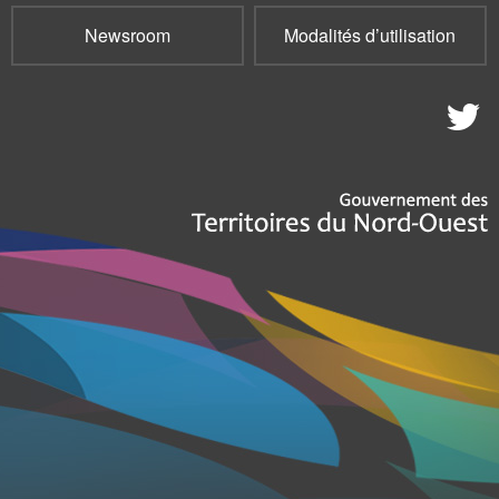
Newsroom
Modalités d’utilisation