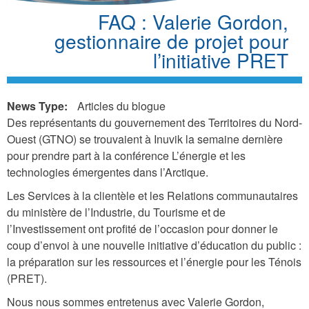
FAQ : Valerie Gordon,
gestionnaire de projet pour
l’initiative PRET
News Type:
Articles du blogue
Des représentants du gouvernement des Territoires du Nord-
Ouest (GTNO) se trouvaient à Inuvik la semaine dernière
pour prendre part à la conférence L’énergie et les
technologies émergentes dans l’Arctique.
Les Services à la clientèle et les Relations communautaires
du ministère de l’Industrie, du Tourisme et de
l’Investissement ont profité de l’occasion pour donner le
coup d’envoi à une nouvelle initiative d’éducation du public :
la préparation sur les ressources et l’énergie pour les Ténois
(PRET).
Nous nous sommes entretenus avec Valerie Gordon,