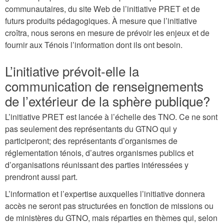
communautaires, du site Web de l’initiative PRET et de
futurs produits pédagogiques. À mesure que l’initiative
croîtra, nous serons en mesure de prévoir les enjeux et de
fournir aux Ténois l’information dont ils ont besoin.
L’initiative prévoit-elle la
communication de renseignements
de l’extérieur de la sphère publique?
L’initiative PRET est lancée à l’échelle des TNO. Ce ne sont
pas seulement des représentants du GTNO qui y
participeront; des représentants d’organismes de
réglementation ténois, d’autres organismes publics et
d’organisations réunissant des parties intéressées y
prendront aussi part.
L’information et l’expertise auxquelles l’initiative donnera
accès ne seront pas structurées en fonction de missions ou
de ministères du GTNO, mais réparties en thèmes qui, selon