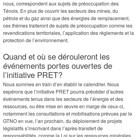
nous, correspondent aux sujets de préoccupation des
Ténois. En plus de couvrir les secteurs des mines, du
pétrole et du gaz ainsi que des énergies de remplacement,
ces thèmes traiteront de sujets de préoccupation comme les
revendications territoriales, l’application des règlements et la
protection de l’environnement.
Quand et où se dérouleront les
événements portes ouvertes de
l’initiative PRET?
Nous sommes en train d’en établir le calendrier. Nous
espérons que l’initiative PRET pourra précéder d’autres
événements tenus dans les secteurs de l’énergie et des
ressources, ou être mise en œuvre en marge de ceux-ci,
notamment les consultations et mobilisations prévues par le
GTNO en vue, l’an prochain, du déploiement de projets
législatifs s’inscrivant dans l’après-transfert de
responsabilités, comme la Loi sur les ressources minérales,