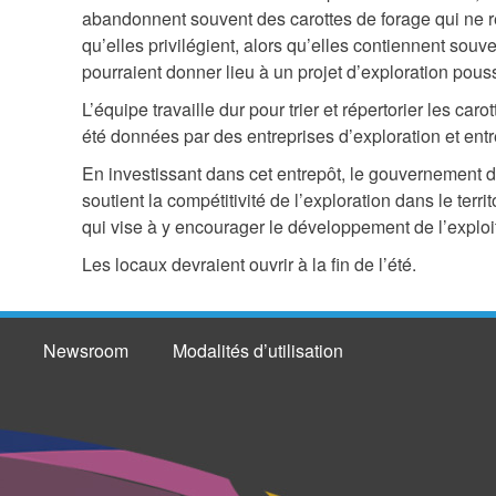
abandonnent souvent des carottes de forage qui ne r
qu’elles privilégient, alors qu’elles contiennent souv
pourraient donner lieu à un projet d’exploration pous
L’équipe travaille dur pour trier et répertorier les caro
été données par des entreprises d’exploration et entr
En investissant dans cet entrepôt, le gouvernement d
soutient la compétitivité de l’exploration dans le ter
qui vise à y encourager le développement de l’exploi
Les locaux devraient ouvrir à la fin de l’été.
Newsroom
Modalités d’utilisation