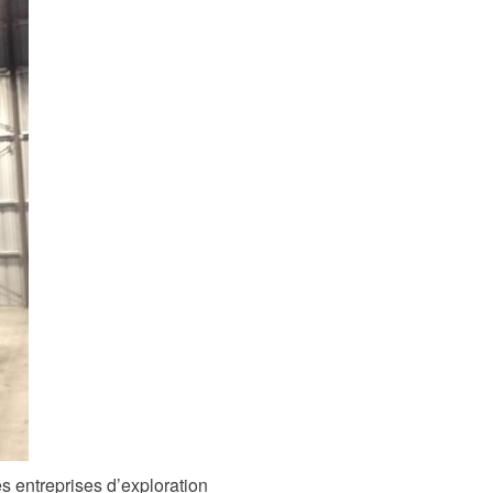
les entreprises d’exploration