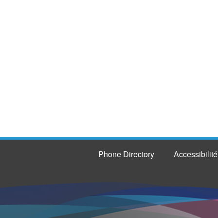
Phone Directory
Accessibilité