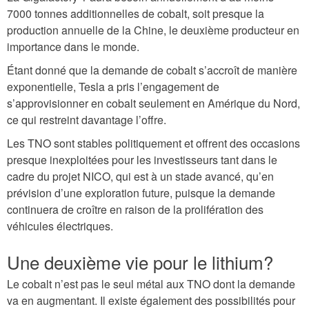
7000 tonnes additionnelles de cobalt, soit presque la
production annuelle de la Chine, le deuxième producteur en
importance dans le monde.
Étant donné que la demande de cobalt s’accroît de manière
exponentielle, Tesla a pris l’engagement de
s’approvisionner en cobalt seulement en Amérique du Nord,
ce qui restreint davantage l’offre.
Les TNO sont stables politiquement et offrent des occasions
presque inexploitées pour les investisseurs tant dans le
cadre du projet NICO, qui est à un stade avancé, qu’en
prévision d’une exploration future, puisque la demande
continuera de croître en raison de la prolifération des
véhicules électriques.
Une deuxième vie pour le lithium?
Le cobalt n’est pas le seul métal aux TNO dont la demande
va en augmentant. Il existe également des possibilités pour