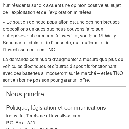
huit résidents sur dix avaient une opinion positive au sujet
de l’exploitation et de l’exploration minières.
« Le soutien de notre population est une des nombreuses
propositions uniques que nous pouvons faire aux
entreprises qui cherchent à investir », souligne M. Wally
Schumann, ministre de l’Industrie, du Tourisme et de
l’Investissement des TNO.
La demande continuera d’augmenter à mesure que plus de
véhicules électriques et d’autres dispositifs fonctionnant
avec des batteries s’imposeront sur le marché – et les TNO
sont en bonne position pour garantir l’offre.
Nous joindre
Politique, législation et communications
Industrie, Tourisme et Investissement
P.O. Box 1320