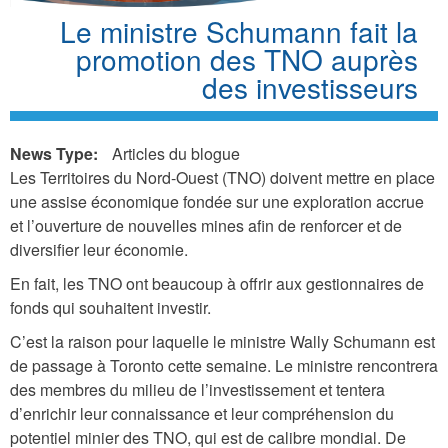
Le ministre Schumann fait la
promotion des TNO auprès
des investisseurs
News Type:
Articles du blogue
Les Territoires du Nord-Ouest (TNO) doivent mettre en place
une assise économique fondée sur une exploration accrue
et l’ouverture de nouvelles mines afin de renforcer et de
diversifier leur économie.
En fait, les TNO ont beaucoup à offrir aux gestionnaires de
fonds qui souhaitent investir.
C’est la raison pour laquelle le ministre Wally Schumann est
de passage à Toronto cette semaine. Le ministre rencontrera
des membres du milieu de l’investissement et tentera
d’enrichir leur connaissance et leur compréhension du
potentiel minier des TNO, qui est de calibre mondial. De