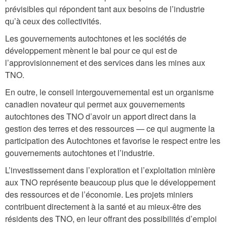
prévisibles qui répondent tant aux besoins de l’industrie
qu’à ceux des collectivités.
Les gouvernements autochtones et les sociétés de
développement mènent le bal pour ce qui est de
l’approvisionnement et des services dans les mines aux
TNO.
En outre, le conseil intergouvernemental est un organisme
canadien novateur qui permet aux gouvernements
autochtones des TNO d’avoir un apport direct dans la
gestion des terres et des ressources — ce qui augmente la
participation des Autochtones et favorise le respect entre les
gouvernements autochtones et l’industrie.
L’investissement dans l’exploration et l’exploitation minière
aux TNO représente beaucoup plus que le développement
des ressources et de l’économie. Les projets miniers
contribuent directement à la santé et au mieux-être des
résidents des TNO, en leur offrant des possibilités d’emploi