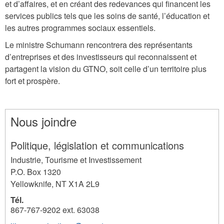
et d’affaires, et en créant des redevances qui financent les
services publics tels que les soins de santé, l’éducation et
les autres programmes sociaux essentiels.
Le ministre Schumann rencontrera des représentants
d’entreprises et des investisseurs qui reconnaissent et
partagent la vision du GTNO, soit celle d’un territoire plus
fort et prospère.
Nous joindre
Politique, législation et communications
Industrie, Tourisme et Investissement
P.O. Box 1320
Yellowknife
,
NT
X1A 2L9
Tél.
867-767-9202 ext. 63038