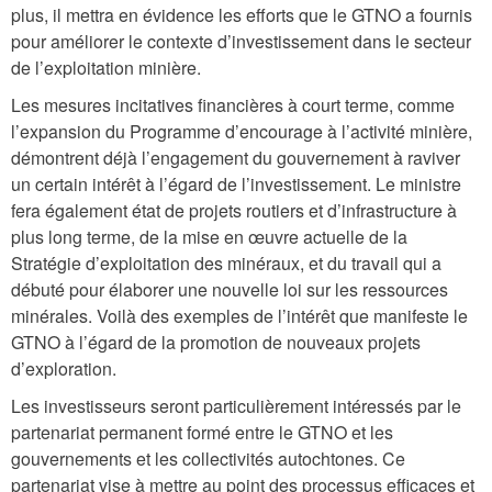
plus, il mettra en évidence les efforts que le GTNO a fournis
pour améliorer le contexte d’investissement dans le secteur
de l’exploitation minière.
Les mesures incitatives financières à court terme, comme
l’expansion du Programme d’encourage à l’activité minière,
démontrent déjà l’engagement du gouvernement à raviver
un certain intérêt à l’égard de l’investissement. Le ministre
fera également état de projets routiers et d’infrastructure à
plus long terme, de la mise en œuvre actuelle de la
Stratégie d’exploitation des minéraux, et du travail qui a
débuté pour élaborer une nouvelle loi sur les ressources
minérales. Voilà des exemples de l’intérêt que manifeste le
GTNO à l’égard de la promotion de nouveaux projets
d’exploration.
Les investisseurs seront particulièrement intéressés par le
partenariat permanent formé entre le GTNO et les
gouvernements et les collectivités autochtones. Ce
partenariat vise à mettre au point des processus efficaces et