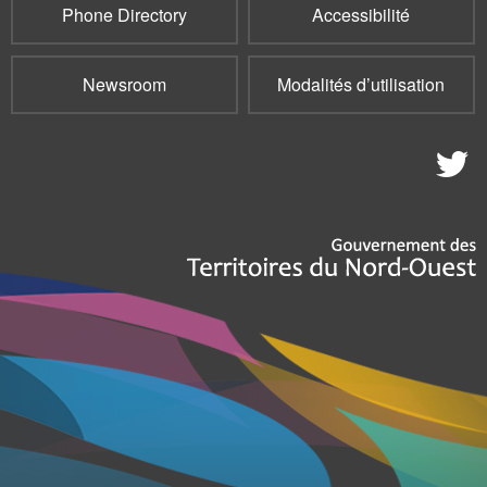
Phone Directory
Accessibilité
Newsroom
Modalités d’utilisation