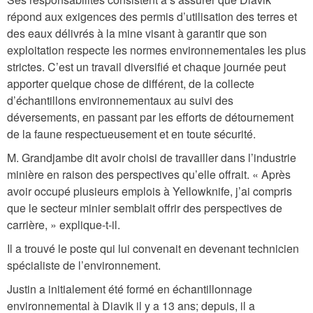
répond aux exigences des permis d’utilisation des terres et
des eaux délivrés à la mine visant à garantir que son
exploitation respecte les normes environnementales les plus
strictes. C’est un travail diversifié et chaque journée peut
apporter quelque chose de différent, de la collecte
d’échantillons environnementaux au suivi des
déversements, en passant par les efforts de détournement
de la faune respectueusement et en toute sécurité.
M. Grandjambe dit avoir choisi de travailler dans l’industrie
minière en raison des perspectives qu’elle offrait. « Après
avoir occupé plusieurs emplois à Yellowknife, j’ai compris
que le secteur minier semblait offrir des perspectives de
carrière, » explique-t-il.
Il a trouvé le poste qui lui convenait en devenant technicien
spécialiste de l’environnement.
Justin a initialement été formé en échantillonnage
environnemental à Diavik il y a 13 ans; depuis, il a