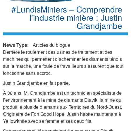
#LundisMiniers – Comprendre
l’industrie minière : Justin
Grandjambe
News Type:
Articles du blogue
Derrière le roulement des usines de traitement et des
machines qui permettent d’acheminer les diamants ténois
sur le marché, une foule de travailleurs s’assurent que tout
fonctionne sans accroc.
Justin Grandjambe en fait partie.
À 38 ans, M. Grandjambe est un technicien spécialiste de
l’environnement à la mine de diamants Diavik, la mine qui
produit le plus de diamants aux Territoires du Nord-Ouest.
Originaire de Fort Good Hope, Justin habite maintenant à
Yellowknife avec sa femme et ses deux fils.
Ses responsabilités consistent à s’assurer que Diavik