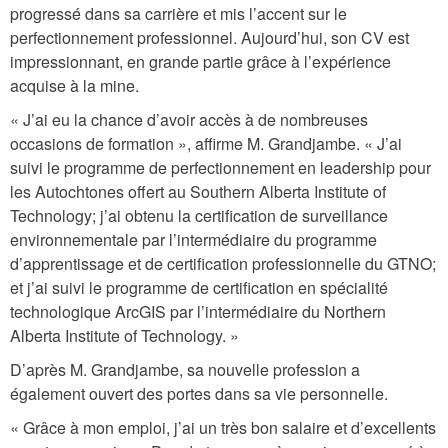
progressé dans sa carrière et mis l’accent sur le
perfectionnement professionnel. Aujourd’hui, son CV est
impressionnant, en grande partie grâce à l’expérience
acquise à la mine.
« J’ai eu la chance d’avoir accès à de nombreuses
occasions de formation », affirme M. Grandjambe. « J’ai
suivi le programme de perfectionnement en leadership pour
les Autochtones offert au Southern Alberta Institute of
Technology; j’ai obtenu la certification de surveillance
environnementale par l’intermédiaire du programme
d’apprentissage et de certification professionnelle du GTNO;
et j’ai suivi le programme de certification en spécialité
technologique ArcGIS par l’intermédiaire du Northern
Alberta Institute of Technology. »
D’après M. Grandjambe, sa nouvelle profession a
également ouvert des portes dans sa vie personnelle.
« Grâce à mon emploi, j’ai un très bon salaire et d’excellents