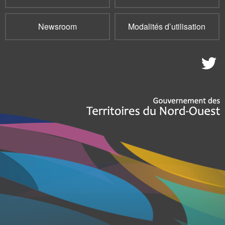
Newsroom
Modalités d’utilisation