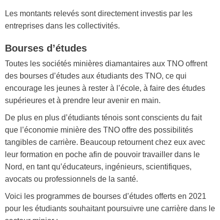
Les montants relevés sont directement investis par les
entreprises dans les collectivités.
Bourses d’études
Toutes les sociétés minières diamantaires aux TNO offrent
des bourses d’études aux étudiants des TNO, ce qui
encourage les jeunes à rester à l’école, à faire des études
supérieures et à prendre leur avenir en main.
De plus en plus d’étudiants ténois sont conscients du fait
que l’économie minière des TNO offre des possibilités
tangibles de carrière. Beaucoup retournent chez eux avec
leur formation en poche afin de pouvoir travailler dans le
Nord, en tant qu’éducateurs, ingénieurs, scientifiques,
avocats ou professionnels de la santé.
Voici les programmes de bourses d’études offerts en 2021
pour les étudiants souhaitant poursuivre une carrière dans le