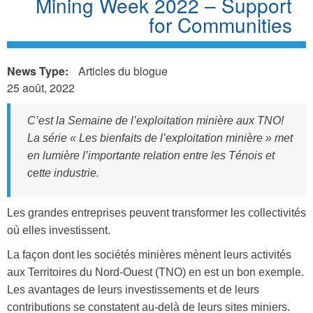
Mining Week 2022 – Support
for Communities
News Type:
Articles du blogue
25 août, 2022
C’est la Semaine de l’exploitation minière aux TNO!
La série « Les bienfaits de l’exploitation minière » met
en lumière l’importante relation entre les Ténois et
cette industrie.
Les grandes entreprises peuvent transformer les collectivités
où elles investissent.
La façon dont les sociétés minières mènent leurs activités
aux Territoires du Nord-Ouest (TNO) en est un bon exemple.
Les avantages de leurs investissements et de leurs
contributions se constatent au-delà de leurs sites miniers.