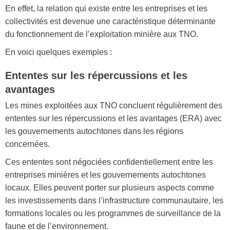
En effet, la relation qui existe entre les entreprises et les
collectivités est devenue une caractéristique déterminante
du fonctionnement de l’exploitation minière aux TNO.
En voici quelques exemples :
Ententes sur les répercussions et les
avantages
Les mines exploitées aux TNO concluent régulièrement des
ententes sur les répercussions et les avantages (ERA) avec
les gouvernements autochtones dans les régions
concernées.
Ces ententes sont négociées confidentiellement entre les
entreprises minières et les gouvernements autochtones
locaux. Elles peuvent porter sur plusieurs aspects comme
les investissements dans l’infrastructure communautaire, les
formations locales ou les programmes de surveillance de la
faune et de l’environnement.