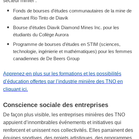
secteur minier :
Fonds de bourses d’études communautaires de la mine de
diamant Rio Tinto de Diavik
Bourse d’études Diavik Diamond Mines Inc. pour les
étudiants du Collège Aurora
Programme de bourses d’études en STIM (sciences,
technologie, ingénierie et mathématiques) pour les femmes
canadiennes de De Beers Group
Apprenez-en plus sur les formations et les possibilités
d’éducation offertes par l’industrie minière des TNO en
cliquant ici.
Conscience sociale des entreprises
De façon plus visible, les entreprises minières des TNO
appuient d’innombrables événements et initiatives qui
renforcent et unissent nos collectivités. Elles parrainent des
équipes sportives, des projets artistiques, des programmes