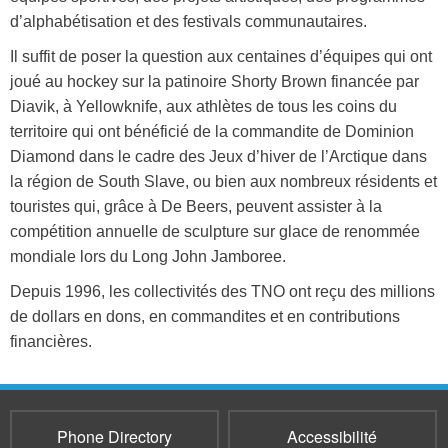
d’alphabétisation et des festivals communautaires.
Il suffit de poser la question aux centaines d’équipes qui ont
joué au hockey sur la patinoire Shorty Brown financée par
Diavik, à Yellowknife, aux athlètes de tous les coins du
territoire qui ont bénéficié de la commandite de Dominion
Diamond dans le cadre des Jeux d’hiver de l’Arctique dans
la région de South Slave, ou bien aux nombreux résidents et
touristes qui, grâce à De Beers, peuvent assister à la
compétition annuelle de sculpture sur glace de renommée
mondiale lors du Long John Jamboree.
Depuis 1996, les collectivités des TNO ont reçu des millions
de dollars en dons, en commandites et en contributions
financières.
Phone Directory
Accessibilité