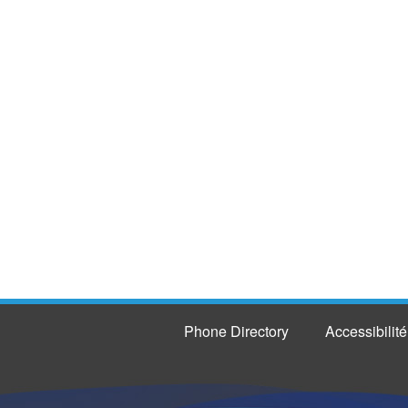
Phone Directory
Accessibilité