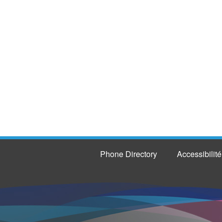
Phone Directory
Accessibilité