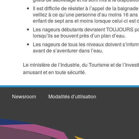
Il est difficile de résister à l’appel de la baigna
veillez à ce qu’une personne d’au moins 16 ans s
enfant de sept ans et moins lorsque celui-ci est 
Les nageurs débutants devraient TOUJOURS por
lorsqu’ils se trouvent près d’un plan d’eau.
Les nageurs de tous les niveaux doivent s’infor
avant de s’aventurer dans l’eau.
Le ministère de l’Industrie, du Tourisme et de l’Inve
amusant et en toute sécurité.
Newsroom
Modalités d’utilisation