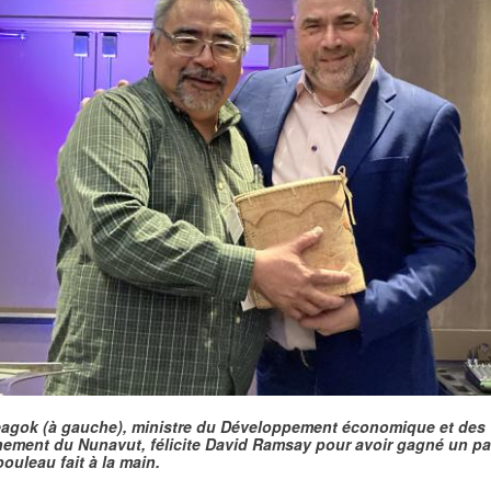
agok (à gauche), ministre du Développement économique et des 
ement du Nunavut, félicite David Ramsay pour avoir gagné un pa
ouleau fait à la main.