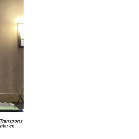
Transports
nier en