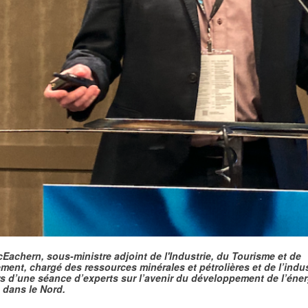
Eachern, sous-ministre adjoint de l'Industrie, du Tourisme et de
ement, chargé des ressources minérales et pétrolières et de l’indus
rs d’une séance d’experts sur l’avenir du développement de l’éner
 dans le Nord.