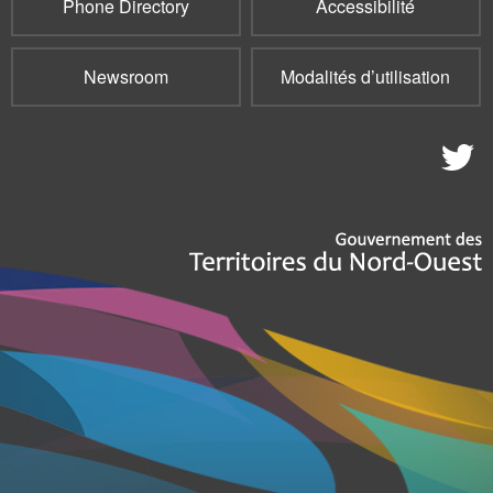
Phone Directory
Accessibilité
Newsroom
Modalités d’utilisation