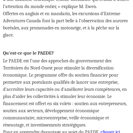
l’attention du monde entier, » explique M. Ewen.
Offertes en anglais et en mandarin, les excursions d’Extreme
Adventures Canada font la part belle à l’observation des aurores
boréales, aux promenades en motoneige, et à la pêche sur la
glace.
Qu’est-ce que le PAEDE?
Le PAEDE est l’une des approches du gouvernement des
Territoires du Nord-Ouest pour stimuler la diversification
économique. Le programme offre du soutien financier pour
permettre aux postulants qualifiés de lancer une entreprise,
d’accroître leurs capacités ou d’améliorer leurs compétences, en
plus d’aider les collectivités à stimuler leur économie. Le
financement est offert en six volets : soutien aux entrepreneurs,
soutien aux secteurs, développement économique
communautaire, microentreprise, veille économique et
réseautage, et investissements stratégiques.
Pour en apprendre davantage au sujet du PAEDE,
cliquez ici
.