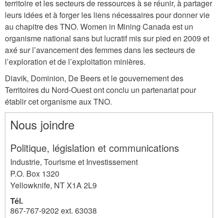
territoire et les secteurs de ressources à se réunir, à partager
leurs idées et à forger les liens nécessaires pour donner vie
au chapitre des TNO. Women in Mining Canada est un
organisme national sans but lucratif mis sur pied en 2009 et
axé sur l’avancement des femmes dans les secteurs de
l’exploration et de l’exploitation minières.
Diavik, Dominion, De Beers et le gouvernement des
Territoires du Nord-Ouest ont conclu un partenariat pour
établir cet organisme aux TNO.
Nous joindre
Politique, législation et communications
Industrie, Tourisme et Investissement
P.O. Box 1320
Yellowknife
,
NT
X1A 2L9
Tél.
867-767-9202 ext. 63038