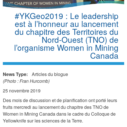
#YKGeo2019 : Le leadership
est à l’honneur au lancement
du chapitre des Territoires du
Nord-Ouest (TNO) de
l’organisme Women in Mining
Canada
News Type:
Articles du blogue
(Photo : Fran Hurcomb)
25 novembre 2019
Des mois de discussion et de planification ont porté leurs
fruits mercredi au lancement du chapitre des TNO de
Women in Mining Canada dans le cadre du Colloque de
Yellowknife sur les sciences de la Terre.