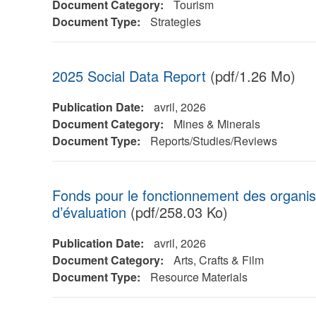
Document Category:
Tourism
Document Type:
Strategies
2025 Social Data Report
(pdf/1.26 Mo)
Publication Date:
avril, 2026
Document Category:
Mines & Minerals
Document Type:
Reports/Studies/Reviews
Fonds pour le fonctionnement des organisat
d’évaluation
(pdf/258.03 Ko)
Publication Date:
avril, 2026
Document Category:
Arts, Crafts & Film
Document Type:
Resource Materials