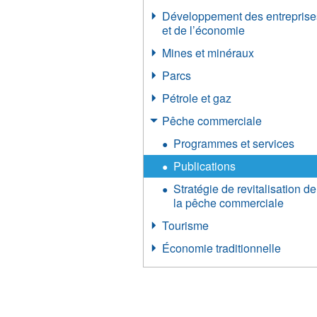
Développement des entreprise
et de l’économie
Mines et minéraux
Parcs
Pétrole et gaz
Pêche commerciale
Programmes et services
Publications
Stratégie de revitalisation de
la pêche commerciale
Tourisme
Économie traditionnelle