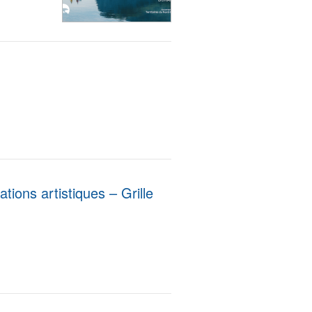
ions artistiques – Grille