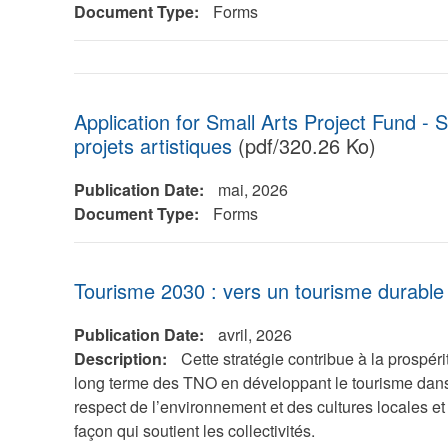
Document Type:
Forms
Application for Small Arts Project Fund - S
projets artistiques
(pdf/320.26 Ko)
Publication Date:
mai, 2026
Document Type:
Forms
Tourisme 2030 : vers un tourisme durable
Publication Date:
avril, 2026
Description:
Cette stratégie contribue à la prospéri
long terme des TNO en développant le tourisme dans
respect de l’environnement et des cultures locales et
façon qui soutient les collectivités.