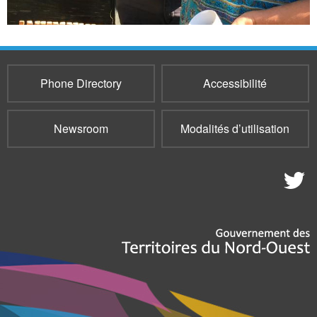
Phone Directory
Accessibilité
Newsroom
Modalités d’utilisation