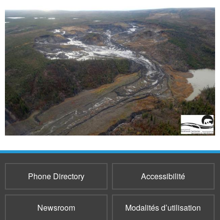
Phone Directory
Accessibilité
Newsroom
Modalités d’utilisation