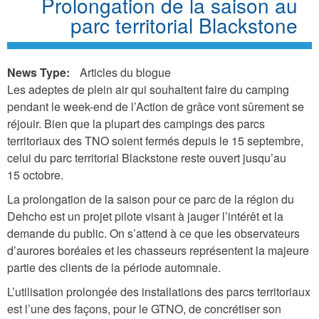
Prolongation de la saison au
parc territorial Blackstone
News Type:
Articles du blogue
Les adeptes de plein air qui souhaitent faire du camping
pendant le week-end de l’Action de grâce vont sûrement se
réjouir. Bien que la plupart des campings des parcs
territoriaux des TNO soient fermés depuis le 15 septembre,
celui du parc territorial Blackstone reste ouvert jusqu’au
15 octobre.
La prolongation de la saison pour ce parc de la région du
Dehcho est un projet pilote visant à jauger l’intérêt et la
demande du public. On s’attend à ce que les observateurs
d’aurores boréales et les chasseurs représentent la majeure
partie des clients de la période automnale.
L’utilisation prolongée des installations des parcs territoriaux
est l’une des façons, pour le GTNO, de concrétiser son