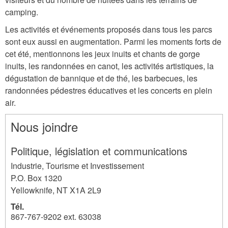
camping.
Les activités et événements proposés dans tous les parcs
sont eux aussi en augmentation. Parmi les moments forts de
cet été, mentionnons les jeux inuits et chants de gorge
inuits, les randonnées en canot, les activités artistiques, la
dégustation de bannique et de thé, les barbecues, les
randonnées pédestres éducatives et les concerts en plein
air.
Nous joindre
Politique, législation et communications
Industrie, Tourisme et Investissement
P.O. Box 1320
Yellowknife
,
NT
X1A 2L9
Tél.
867-767-9202 ext. 63038