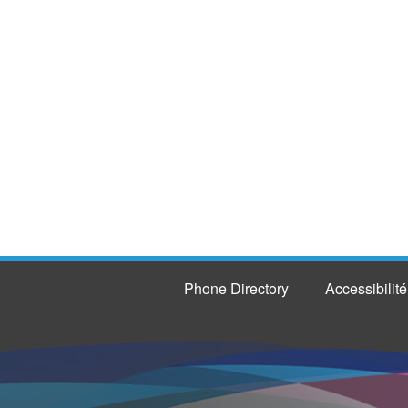
Phone Directory
Accessibilité