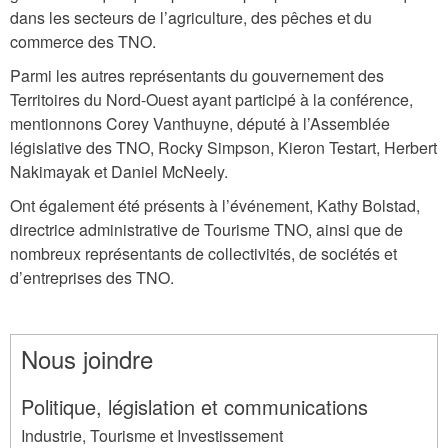
dans les secteurs de l’agriculture, des pêches et du
commerce des TNO.
Parmi les autres représentants du gouvernement des
Territoires du Nord-Ouest ayant participé à la conférence,
mentionnons Corey Vanthuyne, député à l’Assemblée
législative des TNO, Rocky Simpson, Kieron Testart, Herbert
Nakimayak et Daniel McNeely.
Ont également été présents à l’événement, Kathy Bolstad,
directrice administrative de Tourisme TNO, ainsi que de
nombreux représentants de collectivités, de sociétés et
d’entreprises des TNO.
Nous joindre
Politique, législation et communications
Industrie, Tourisme et Investissement