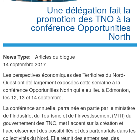
Une délégation fait la
promotion des TNO à la
conférence Opportunities
North
News Type:
Articles du blogue
14 septembre 2017
Les perspectives économiques des Territoires du Nord-
Ouest ont été largement exposées cette semaine à la
conférence Opportunities North qui a eu lieu à Edmonton,
les 12, 13 et 14 septembre.
La conférence annuelle, parrainée en partie par le ministère
de l’Industrie, du Tourisme et de l’Investissement (MITI) du
gouvernement des TNO, met l’accent sur la création et
l’accroissement des possibilités et des partenariats dans les
collectivités du Nord. Elle réunit des entreprises, des