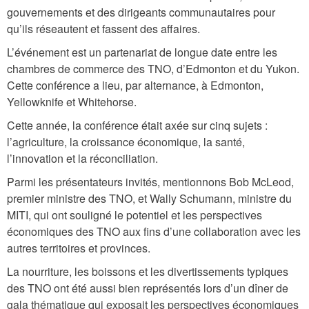
gouvernements et des dirigeants communautaires pour
qu’ils réseautent et fassent des affaires.
L’événement est un partenariat de longue date entre les
chambres de commerce des TNO, d’Edmonton et du Yukon.
Cette conférence a lieu, par alternance, à Edmonton,
Yellowknife et Whitehorse.
Cette année, la conférence était axée sur cinq sujets :
l’agriculture, la croissance économique, la santé,
l’innovation et la réconciliation.
Parmi les présentateurs invités, mentionnons Bob McLeod,
premier ministre des TNO, et Wally Schumann, ministre du
MITI, qui ont souligné le potentiel et les perspectives
économiques des TNO aux fins d’une collaboration avec les
autres territoires et provinces.
La nourriture, les boissons et les divertissements typiques
des TNO ont été aussi bien représentés lors d’un dîner de
gala thématique qui exposait les perspectives économiques