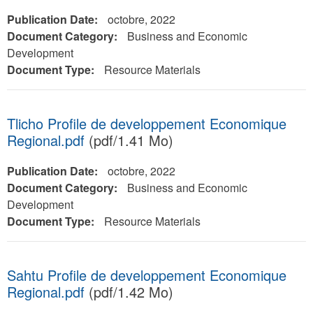
Publication Date:
octobre, 2022
Document Category:
Business and Economic
Development
Document Type:
Resource Materials
Tlicho Profile de developpement Economique
Regional.pdf
(pdf/1.41 Mo)
Publication Date:
octobre, 2022
Document Category:
Business and Economic
Development
Document Type:
Resource Materials
Sahtu Profile de developpement Economique
Regional.pdf
(pdf/1.42 Mo)