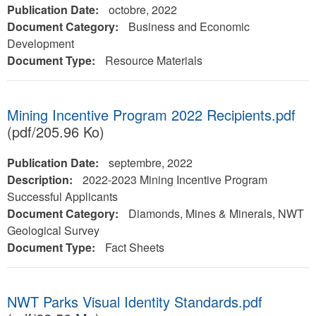
Publication Date:
octobre, 2022
Document Category:
Business and Economic
Development
Document Type:
Resource Materials
Mining Incentive Program 2022 Recipients.pdf
(pdf/205.96 Ko)
Publication Date:
septembre, 2022
Description:
2022-2023 Mining Incentive Program
Successful Applicants
Document Category:
Diamonds, Mines & Minerals, NWT
Geological Survey
Document Type:
Fact Sheets
NWT Parks Visual Identity Standards.pdf