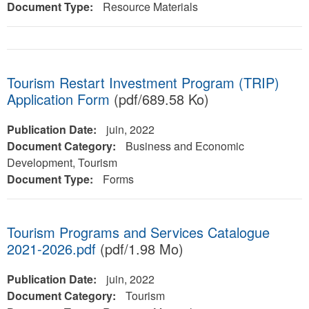
Document Type:
Resource Materials
Tourism Restart Investment Program (TRIP)
Application Form
(pdf/689.58 Ko)
Publication Date:
juin, 2022
Document Category:
Business and Economic
Development, Tourism
Document Type:
Forms
Tourism Programs and Services Catalogue
2021-2026.pdf
(pdf/1.98 Mo)
Publication Date:
juin, 2022
Document Category:
Tourism