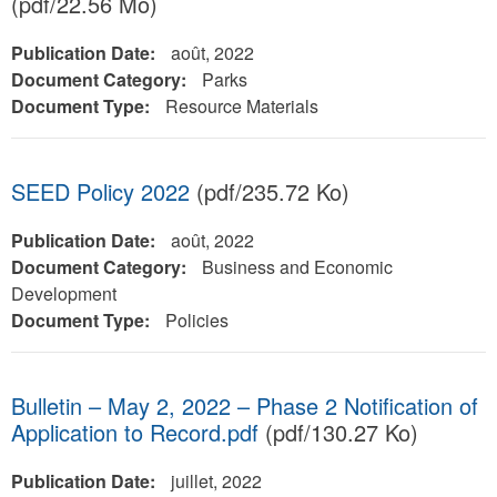
(pdf/22.56 Mo)
Publication Date:
août, 2022
Document Category:
Parks
Document Type:
Resource Materials
SEED Policy 2022
(pdf/235.72 Ko)
Publication Date:
août, 2022
Document Category:
Business and Economic
Development
Document Type:
Policies
Bulletin – May 2, 2022 – Phase 2 Notification of
Application to Record.pdf
(pdf/130.27 Ko)
Publication Date:
juillet, 2022