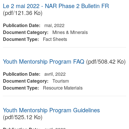
Le 2 mai 2022 - NAR Phase 2 Bulletin FR
(pdf/121.36 Ko)
Publication Date:
mai, 2022
Document Category:
Mines & Minerals
Document Type:
Fact Sheets
Youth Mentorship Program FAQ
(pdf/508.42 Ko)
Publication Date:
avril, 2022
Document Category:
Tourism
Document Type:
Resource Materials
Youth Mentorship Program Guidelines
(pdf/525.12 Ko)