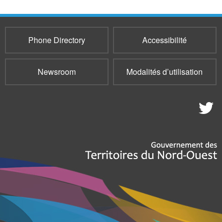
Phone Directory
Accessibilité
Newsroom
Modalités d’utilisation