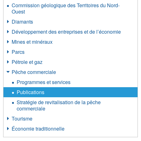
Commission géologique des Territoires du Nord-
Ouest
Diamants
Développement des entreprises et de l’économie
Mines et minéraux
Parcs
Pétrole et gaz
Pêche commerciale
Programmes et services
Publications
Stratégie de revitalisation de la pêche
commerciale
Tourisme
Économie traditionnelle