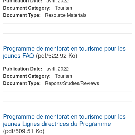
Publication Date:
avril, 2022
Document Category:
Tourism
Document Type:
Resource Materials
Programme de mentorat en tourisme pour les
jeunes FAQ
(pdf/522.92 Ko)
Publication Date:
avril, 2022
Document Category:
Tourism
Document Type:
Reports/Studies/Reviews
Programme de mentorat en tourisme pour les
jeunes Lignes directrices du Programme
(pdf/509.51 Ko)