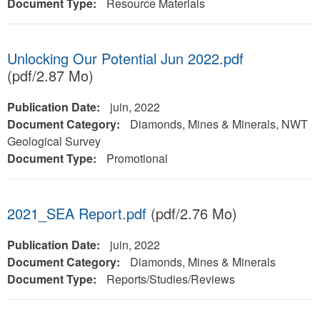
Document Type:
Resource Materials
Unlocking Our Potential Jun 2022.pdf
(pdf/2.87 Mo)
Publication Date:
juin, 2022
Document Category:
Diamonds, Mines & Minerals, NWT
Geological Survey
Document Type:
Promotional
2021_SEA Report.pdf
(pdf/2.76 Mo)
Publication Date:
juin, 2022
Document Category:
Diamonds, Mines & Minerals
Document Type:
Reports/Studies/Reviews