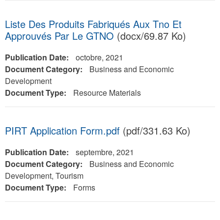
Liste Des Produits Fabriqués Aux Tno Et
Approuvés Par Le GTNO
(docx/69.87 Ko)
Publication Date:
octobre, 2021
Document Category:
Business and Economic
Development
Document Type:
Resource Materials
PIRT Application Form.pdf
(pdf/331.63 Ko)
Publication Date:
septembre, 2021
Document Category:
Business and Economic
Development, Tourism
Document Type:
Forms