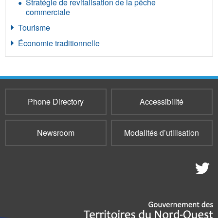
Stratégie de revitalisation de la pêche
commerciale
Tourisme
Économie traditionnelle
Phone Directory
Accessibilité
Newsroom
Modalités d’utilisation