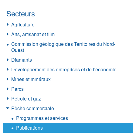
Secteurs
Agriculture
Arts, artisanat et film
Commission géologique des Territoires du Nord-
Ouest
Diamants
Développement des entreprises et de l’économie
Mines et minéraux
Parcs
Pétrole et gaz
Pêche commerciale
Programmes et services
Publications