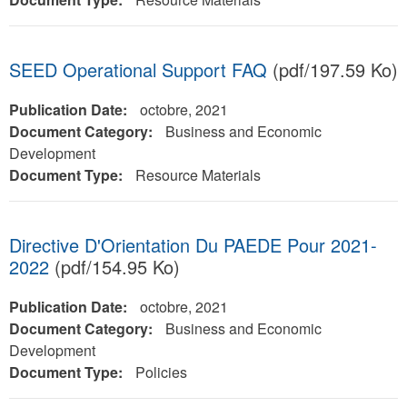
SEED Operational Support FAQ
(pdf/197.59 Ko)
Publication Date:
octobre, 2021
Document Category:
Business and Economic
Development
Document Type:
Resource Materials
Directive D'Orientation Du PAEDE Pour 2021-
2022
(pdf/154.95 Ko)
Publication Date:
octobre, 2021
Document Category:
Business and Economic
Development
Document Type:
Policies