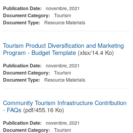
Publication Date:
novembre, 2021
Document Category:
Tourism
Document Type:
Resource Materials
Tourism Product Diversification and Marketing
Program - Budget Template
(xlsx/14.4 Ko)
Publication Date:
novembre, 2021
Document Category:
Tourism
Document Type:
Resource Materials
Community Tourism Infrastructure Contribution
- FAQs
(pdf/455.16 Ko)
Publication Date:
novembre, 2021
Document Category:
Tourism