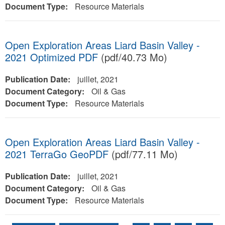
Document Type:
Resource Materials
Open Exploration Areas Liard Basin Valley -
2021 Optimized PDF
(pdf/40.73 Mo)
Publication Date:
juillet, 2021
Document Category:
Oil & Gas
Document Type:
Resource Materials
Open Exploration Areas Liard Basin Valley -
2021 TerraGo GeoPDF
(pdf/77.11 Mo)
Publication Date:
juillet, 2021
Document Category:
Oil & Gas
Document Type:
Resource Materials