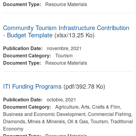
Document Type:
Resource Materials
Community Tourism Infrastructure Contribution
- Budget Template
(xlsx/13.25 Ko)
Publication Date:
novembre, 2021
Document Category:
Tourism
Document Type:
Resource Materials
ITI Funding Programs
(pdf/392.78 Ko)
Publication Date:
octobre, 2021
Document Category:
Agriculture, Arts, Crafts & Film,
Business and Economic Development, Commercial Fishing,
Diamonds, Mines & Minerals, Oil & Gas, Tourism, Traditional
Economy
Document Type:
Resource Materials