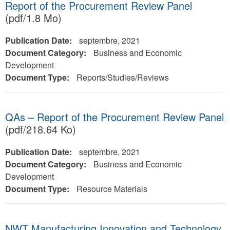
Report of the Procurement Review Panel
(pdf/1.8 Mo)
Publication Date:
septembre, 2021
Document Category:
Business and Economic
Development
Document Type:
Reports/Studies/Reviews
QAs – Report of the Procurement Review Panel
(pdf/218.64 Ko)
Publication Date:
septembre, 2021
Document Category:
Business and Economic
Development
Document Type:
Resource Materials
NWT Manufacturing Innovation and Technology