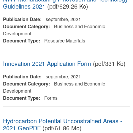
Guidelines 2021
(pdf/629.26 Ko)
Publication Date:
septembre, 2021
Document Category:
Business and Economic
Development
Document Type:
Resource Materials
Innovation 2021 Application Form
(pdf/331 Ko)
Publication Date:
septembre, 2021
Document Category:
Business and Economic
Development
Document Type:
Forms
Hydrocarbon Potential Unconstrained Areas -
2021 GeoPDF
(pdf/61.86 Mo)