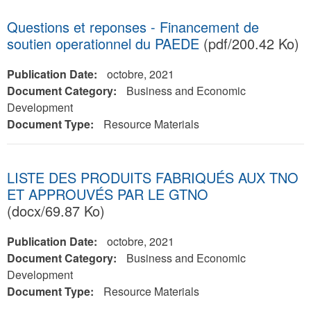
Questions et reponses - Financement de
soutien operationnel du PAEDE
(pdf/200.42 Ko)
Publication Date:
octobre, 2021
Document Category:
Business and Economic
Development
Document Type:
Resource Materials
LISTE DES PRODUITS FABRIQUÉS AUX TNO
ET APPROUVÉS PAR LE GTNO
(docx/69.87 Ko)
Publication Date:
octobre, 2021
Document Category:
Business and Economic
Development
Document Type:
Resource Materials