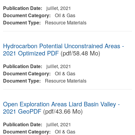
Publication Date:
juillet, 2021
Document Category:
Oil & Gas
Document Type:
Resource Materials
Hydrocarbon Potential Unconstrained Areas -
2021 Optimized PDF
(pdf/58.48 Mo)
Publication Date:
juillet, 2021
Document Category:
Oil & Gas
Document Type:
Resource Materials
Open Exploration Areas Liard Basin Valley -
2021 GeoPDF
(pdf/43.66 Mo)
Publication Date:
juillet, 2021
Document Category:
Oil & Gas