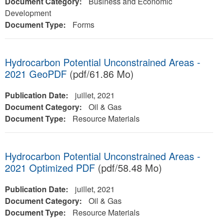
Document Category:
Business and Economic
Development
Document Type:
Forms
Hydrocarbon Potential Unconstrained Areas -
2021 GeoPDF
(pdf/61.86 Mo)
Publication Date:
juillet, 2021
Document Category:
Oil & Gas
Document Type:
Resource Materials
Hydrocarbon Potential Unconstrained Areas -
2021 Optimized PDF
(pdf/58.48 Mo)
Publication Date:
juillet, 2021
Document Category:
Oil & Gas
Document Type:
Resource Materials