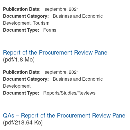
Publication Date:
septembre, 2021
Document Category:
Business and Economic
Development, Tourism
Document Type:
Forms
Report of the Procurement Review Panel
(pdf/1.8 Mo)
Publication Date:
septembre, 2021
Document Category:
Business and Economic
Development
Document Type:
Reports/Studies/Reviews
QAs – Report of the Procurement Review Panel
(pdf/218.64 Ko)