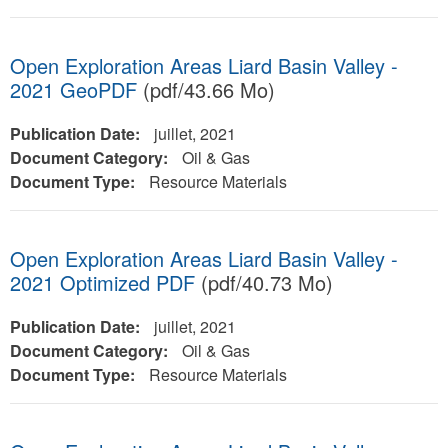
Open Exploration Areas Liard Basin Valley -
2021 GeoPDF
(pdf/43.66 Mo)
Publication Date:
juillet, 2021
Document Category:
Oil & Gas
Document Type:
Resource Materials
Open Exploration Areas Liard Basin Valley -
2021 Optimized PDF
(pdf/40.73 Mo)
Publication Date:
juillet, 2021
Document Category:
Oil & Gas
Document Type:
Resource Materials