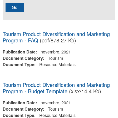
Tourism Product Diversification and Marketing
Program - FAQ
(pdf/878.27 Ko)
Publication Date:
novembre, 2021
Document Category:
Tourism
Document Type:
Resource Materials
Tourism Product Diversification and Marketing
Program - Budget Template
(xlsx/14.4 Ko)
Publication Date:
novembre, 2021
Document Category:
Tourism
Document Type:
Resource Materials