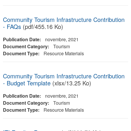
Community Tourism Infrastructure Contribution
- FAQs
(pdf/455.16 Ko)
Publication Date:
novembre, 2021
Document Category:
Tourism
Document Type:
Resource Materials
Community Tourism Infrastructure Contribution
- Budget Template
(xlsx/13.25 Ko)
Publication Date:
novembre, 2021
Document Category:
Tourism
Document Type:
Resource Materials