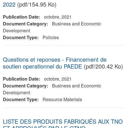
2022
(pdf/154.95 Ko)
Publication Date:
octobre, 2021
Document Category:
Business and Economic
Development
Document Type:
Policies
Questions et reponses - Financement de
soutien operationnel du PAEDE
(pdf/200.42 Ko)
Publication Date:
octobre, 2021
Document Category:
Business and Economic
Development
Document Type:
Resource Materials
LISTE DES PRODUITS FABRIQUÉS AUX TNO