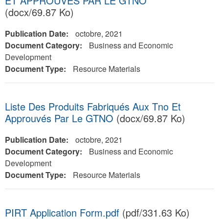
ET APPROUVÉS PAR LE GTNO
(docx/69.87 Ko)
Publication Date:
octobre, 2021
Document Category:
Business and Economic
Development
Document Type:
Resource Materials
Liste Des Produits Fabriqués Aux Tno Et
Approuvés Par Le GTNO
(docx/69.87 Ko)
Publication Date:
octobre, 2021
Document Category:
Business and Economic
Development
Document Type:
Resource Materials
PIRT Application Form.pdf
(pdf/331.63 Ko)