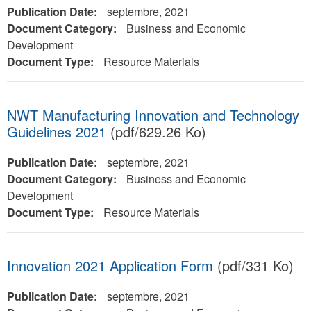
Publication Date:
septembre, 2021
Document Category:
Business and Economic
Development
Document Type:
Resource Materials
NWT Manufacturing Innovation and Technology
Guidelines 2021
(pdf/629.26 Ko)
Publication Date:
septembre, 2021
Document Category:
Business and Economic
Development
Document Type:
Resource Materials
Innovation 2021 Application Form
(pdf/331 Ko)
Publication Date:
septembre, 2021