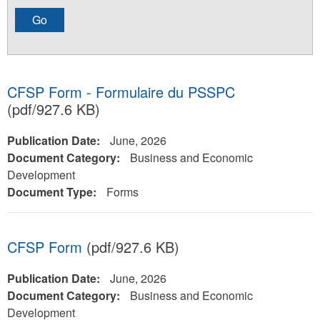
CFSP Form - Formulaire du PSSPC
(pdf/927.6 KB)
Publication Date:
June, 2026
Document Category:
Business and Economic
Development
Document Type:
Forms
CFSP Form
(pdf/927.6 KB)
Publication Date:
June, 2026
Document Category:
Business and Economic
Development