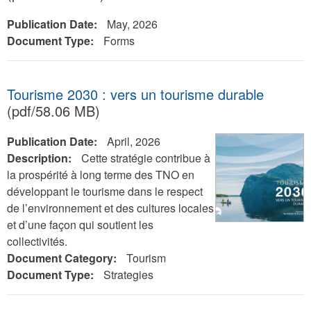
Publication Date:
May, 2026
Document Type:
Forms
Tourisme 2030 : vers un tourisme durable
(pdf/58.06 MB)
Publication Date:
April, 2026
Description:
Cette stratégie contribue à
la prospérité à long terme des TNO en
développant le tourisme dans le respect
de l’environnement et des cultures locales
et d’une façon qui soutient les
collectivités.
Document Category:
Tourism
Document Type:
Strategies