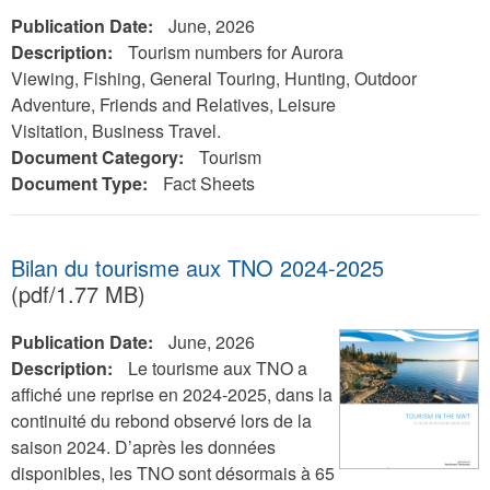
Publication Date:
June, 2026
Description:
Tourism numbers for Aurora
Viewing, Fishing, General Touring, Hunting, Outdoor
Adventure, Friends and Relatives, Leisure
Visitation, Business Travel.
Document Category:
Tourism
Document Type:
Fact Sheets
Bilan du tourisme aux TNO 2024-2025
(pdf/1.77 MB)
Publication Date:
June, 2026
Description:
Le tourisme aux TNO a
affiché une reprise en 2024-2025, dans la
continuité du rebond observé lors de la
saison 2024. D’après les données
disponibles, les TNO sont désormais à 65