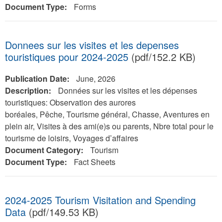
Document Type:
Forms
Donnees sur les visites et les depenses
touristiques pour 2024-2025
(pdf/152.2 KB)
Publication Date:
June, 2026
Description:
Données sur les visites et les dépenses
touristiques: Observation des aurores
boréales, Pêche, Tourisme général, Chasse, Aventures en
plein air, Visites à des ami(e)s ou parents, Nbre total pour le
tourisme de loisirs, Voyages d’affaires
Document Category:
Tourism
Document Type:
Fact Sheets
2024-2025 Tourism Visitation and Spending
Data
(pdf/149.53 KB)