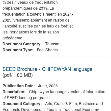
% des niveaux de fréquentation
prépandémiques de 2019. La
fréquentation a toutefois ralenti en 2024-
2025, vraisemblablement en raison de
l’anxiété suscitée par les feux de forêt et
les inondations lors de la saison
précédente.
Document Category:
Tourism
Document Type:
Fact Sheets
SEED Brochure - CHIPEWYAN language
(pdf/1.86 MB)
Publication Date:
June, 2026
Description:
Chipewyan language version of information
of SEED funding programs.
Document Category:
Arts, Crafts & Film, Business and
Economic Development, Tourism, Traditional Economy