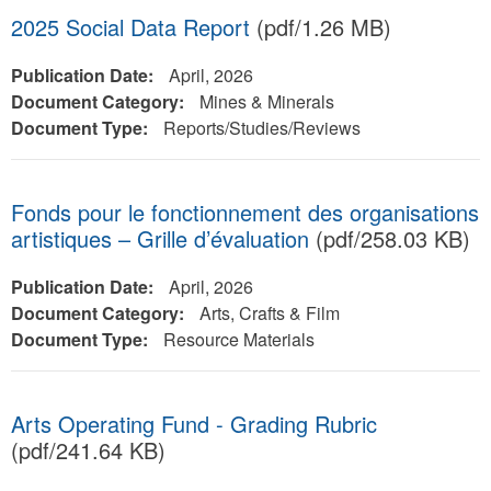
2025 Social Data Report
(pdf/1.26 MB)
Publication Date:
April, 2026
Document Category:
Mines & Minerals
Document Type:
Reports/Studies/Reviews
Fonds pour le fonctionnement des organisations
artistiques – Grille d’évaluation
(pdf/258.03 KB)
Publication Date:
April, 2026
Document Category:
Arts, Crafts & Film
Document Type:
Resource Materials
Arts Operating Fund - Grading Rubric
(pdf/241.64 KB)