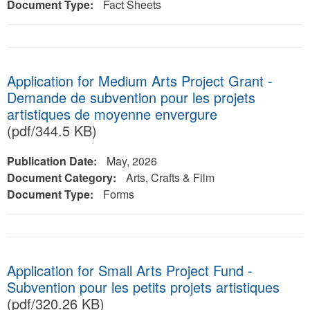
Document Type:
Fact Sheets
Application for Medium Arts Project Grant -
Demande de subvention pour les projets
artistiques de moyenne envergure
(pdf/344.5 KB)
Publication Date:
May, 2026
Document Category:
Arts, Crafts & Film
Document Type:
Forms
Application for Small Arts Project Fund -
Subvention pour les petits projets artistiques
(pdf/320.26 KB)