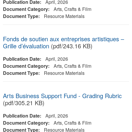
Publication Date:
April, 2026
Document Category:
Arts, Crafts & Film
Document Type:
Resource Materials
Fonds de soutien aux entreprises artistiques –
Grille d’évaluation
(pdf/243.16 KB)
Publication Date:
April, 2026
Document Category:
Arts, Crafts & Film
Document Type:
Resource Materials
Arts Business Support Fund - Grading Rubric
(pdf/305.21 KB)
Publication Date:
April, 2026
Document Category:
Arts, Crafts & Film
Document Type:
Resource Materials