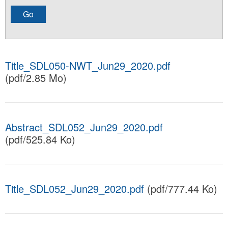
Title_SDL050-NWT_Jun29_2020.pdf
(pdf/2.85 Mo)
Abstract_SDL052_Jun29_2020.pdf
(pdf/525.84 Ko)
Title_SDL052_Jun29_2020.pdf
(pdf/777.44 Ko)