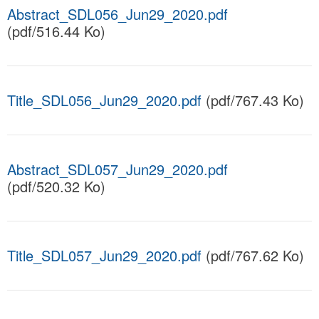
Abstract_SDL056_Jun29_2020.pdf
(pdf/516.44 Ko)
Title_SDL056_Jun29_2020.pdf
(pdf/767.43 Ko)
Abstract_SDL057_Jun29_2020.pdf
(pdf/520.32 Ko)
Title_SDL057_Jun29_2020.pdf
(pdf/767.62 Ko)