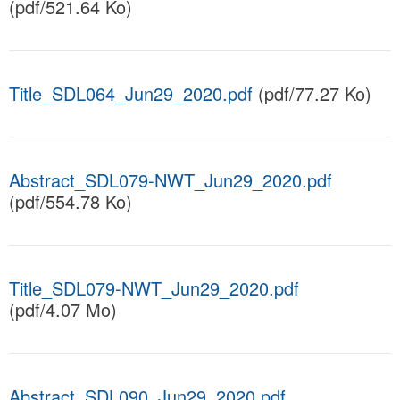
(pdf/521.64 Ko)
Title_SDL064_Jun29_2020.pdf
(pdf/77.27 Ko)
Abstract_SDL079-NWT_Jun29_2020.pdf
(pdf/554.78 Ko)
Title_SDL079-NWT_Jun29_2020.pdf
(pdf/4.07 Mo)
Abstract_SDL090_Jun29_2020.pdf