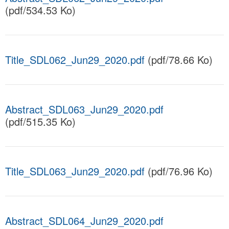
(pdf/534.53 Ko)
Title_SDL062_Jun29_2020.pdf
(pdf/78.66 Ko)
Abstract_SDL063_Jun29_2020.pdf
(pdf/515.35 Ko)
Title_SDL063_Jun29_2020.pdf
(pdf/76.96 Ko)
Abstract_SDL064_Jun29_2020.pdf