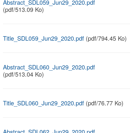
Abstract_SDL059_Jun29_2020.pdf
(pdf/513.09 Ko)
Title_SDL059_Jun29_2020.pdf
(pdf/794.45 Ko)
Abstract_SDL060_Jun29_2020.pdf
(pdf/513.04 Ko)
Title_SDL060_Jun29_2020.pdf
(pdf/76.77 Ko)
Abstract_SDL062_Jun29_2020.pdf