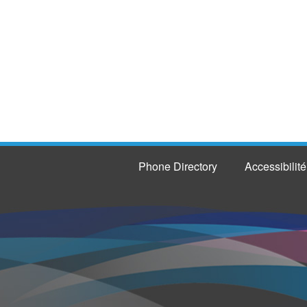
Phone Directory
Accessibilité