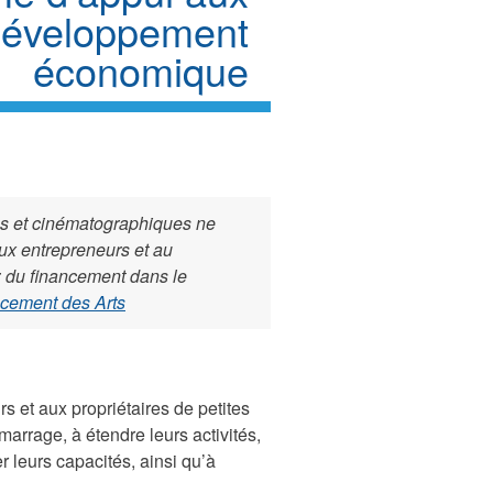
 développement
économique
ues et cinématographiques ne
ux entrepreneurs et au
 du financement dans le
cement des Arts
 et aux propriétaires de petites
marrage, à étendre leurs activités,
r leurs capacités, ainsi qu’à