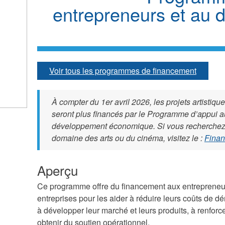
entrepreneurs et au
Voir tous les programmes de financement
À compter du 1er avril 2026, les projets artistiq
seront plus financés par le Programme d’appui a
développement économique. Si vous recherchez
domaine des arts ou du cinéma, visitez le :
Finan
Aperçu
Ce programme offre du financement aux entrepreneurs
entreprises pour les aider à réduire leurs coûts de dé
à développer leur marché et leurs produits, à renforce
obtenir du soutien opérationnel.