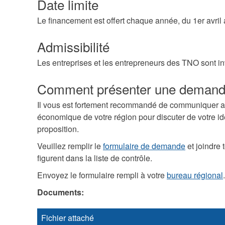
Date limite
Le financement est offert chaque année, du 1er avril
Admissibilité
Les entreprises et les entrepreneurs des TNO sont i
Comment présenter une deman
Il vous est fortement recommandé de communiquer a
économique de votre région pour discuter de votre id
proposition.
Veuillez remplir le
formulaire de demande
et joindre
figurent dans la liste de contrôle.
Envoyez le formulaire rempli à votre
bureau régional
.
Documents:
Fichier attaché