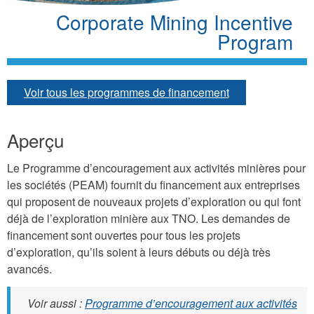
Corporate Mining Incentive
Program
Voir tous les programmes de financement
Aperçu
Le Programme d’encouragement aux activités minières pour
les sociétés (PEAM) fournit du financement aux entreprises
qui proposent de nouveaux projets d’exploration ou qui font
déjà de l’exploration minière aux TNO. Les demandes de
financement sont ouvertes pour tous les projets
d’exploration, qu’ils soient à leurs débuts ou déjà très
avancés.
Voir aussi :
Programme d’encouragement aux activités