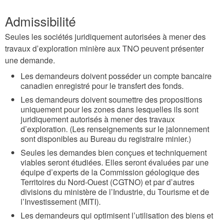
Admissibilité
Seules les sociétés juridiquement autorisées à mener des
travaux d’exploration minière aux TNO peuvent présenter
une demande.
Les demandeurs doivent posséder un compte bancaire
canadien enregistré pour le transfert des fonds.
Les demandeurs doivent soumettre des propositions
uniquement pour les zones dans lesquelles ils sont
juridiquement autorisés à mener des travaux
d’exploration. (Les renseignements sur le jalonnement
sont disponibles au Bureau du registraire minier.)
Seules les demandes bien conçues et techniquement
viables seront étudiées. Elles seront évaluées par une
équipe d’experts de la Commission géologique des
Territoires du Nord-Ouest (CGTNO) et par d’autres
divisions du ministère de l’Industrie, du Tourisme et de
l’Investissement (MITI).
Les demandeurs qui optimisent l’utilisation des biens et