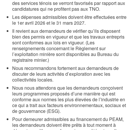
des services ténois se verront favorisés par rapport aux
candidatures qui ne profitent pas aux TNO.
Les dépenses admissibles doivent être effectuées entre
le 1er avril 2026 et le 31 mars 2027.
Il revient aux demandeurs de vérifier qu’ils disposent
bien des permis en vigueur et que les travaux entrepris
sont conformes aux lois en vigueur. (Les
renseignements concernant le Règlement sur
l’exploitation minière sont disponibles au Bureau du
registraire minier.)
Nous recommandons fortement aux demandeurs de
discuter de leurs activités d’exploration avec les
collectivités locales.
Nous nous attendons que les demandeurs conçoivent
leurs programmes proposés d’une manière qui est
conforme aux normes les plus élevées de l’industrie en
ce qui a trait aux facteurs environnementaux, sociaux et
de gouvernance (ESG).
Pour demeurer admissibles au financement du PEAM,
les demandeurs doivent être prêts à tout moment à