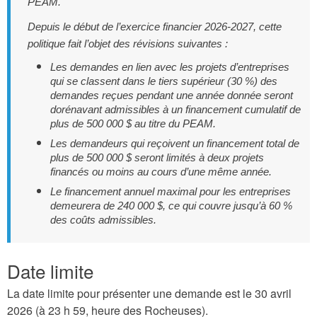
PEAM.
Depuis le début de l’exercice financier 2026-2027, cette
politique fait l’objet des révisions suivantes :
Les demandes en lien avec les projets d’entreprises
qui se classent dans le tiers supérieur (30 %) des
demandes reçues pendant une année donnée seront
dorénavant admissibles à un financement cumulatif de
plus de 500 000 $ au titre du PEAM.
Les demandeurs qui reçoivent un financement total de
plus de 500 000 $ seront limités à deux projets
financés ou moins au cours d’une même année.
Le financement annuel maximal pour les entreprises
demeurera de 240 000 $, ce qui couvre jusqu’à 60 %
des coûts admissibles.
Date limite
La date limite pour présenter une demande est le 30 avril
2026 (à 23 h 59, heure des Rocheuses).