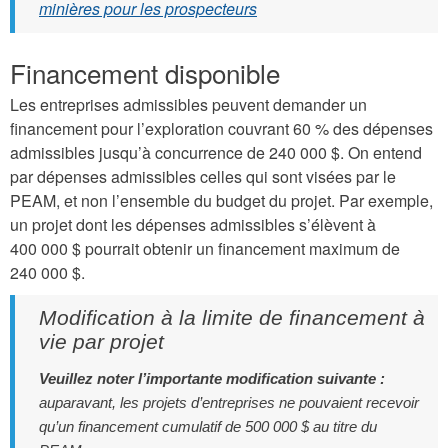
minières pour les prospecteurs
Financement disponible
Les entreprises admissibles peuvent demander un
financement pour l’exploration couvrant 60 % des dépenses
admissibles jusqu’à concurrence de 240 000 $. On entend
par dépenses admissibles celles qui sont visées par le
PEAM, et non l’ensemble du budget du projet. Par exemple,
un projet dont les dépenses admissibles s’élèvent à
400 000 $ pourrait obtenir un financement maximum de
240 000 $.
Modification à la limite de financement à
vie par projet
Veuillez noter l’importante modification suivante :
auparavant, les projets d’entreprises ne pouvaient recevoir
qu’un financement cumulatif de 500 000 $ au titre du