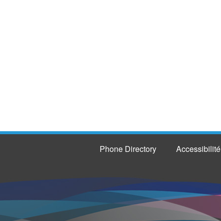
Phone Directory
Accessibilité