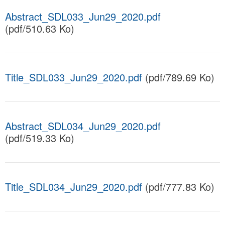
Abstract_SDL033_Jun29_2020.pdf
(pdf/510.63 Ko)
Title_SDL033_Jun29_2020.pdf
(pdf/789.69 Ko)
Abstract_SDL034_Jun29_2020.pdf
(pdf/519.33 Ko)
Title_SDL034_Jun29_2020.pdf
(pdf/777.83 Ko)