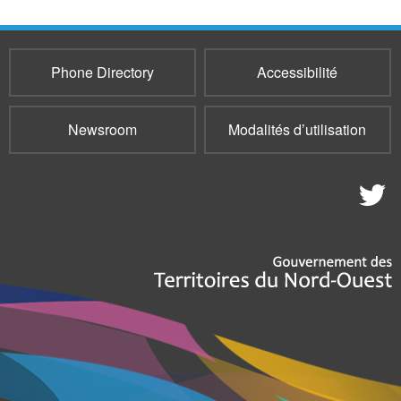
Phone Directory
Accessibilité
Newsroom
Modalités d’utilisation