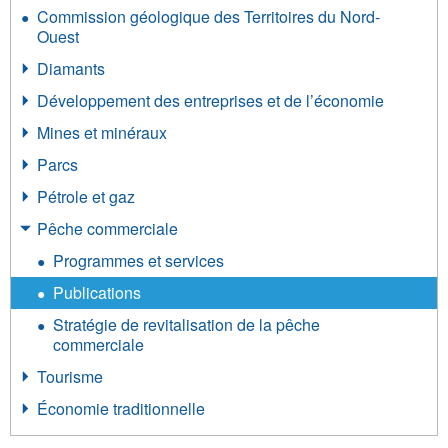
Commission géologique des Territoires du Nord-
Ouest
Diamants
Développement des entreprises et de l’économie
Mines et minéraux
Parcs
Pétrole et gaz
Pêche commerciale
Programmes et services
Publications
Stratégie de revitalisation de la pêche
commerciale
Tourisme
Économie traditionnelle