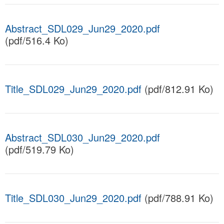
Abstract_SDL029_Jun29_2020.pdf
(pdf/516.4 Ko)
Title_SDL029_Jun29_2020.pdf
(pdf/812.91 Ko)
Abstract_SDL030_Jun29_2020.pdf
(pdf/519.79 Ko)
Title_SDL030_Jun29_2020.pdf
(pdf/788.91 Ko)