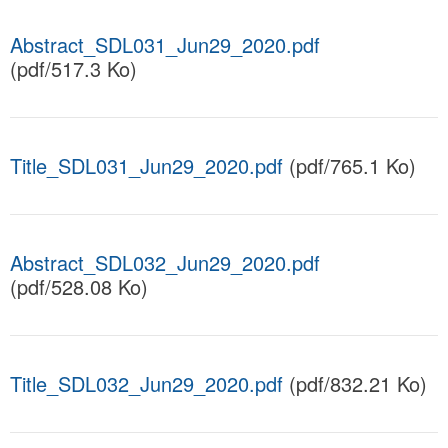
Abstract_SDL031_Jun29_2020.pdf
(pdf/517.3 Ko)
Title_SDL031_Jun29_2020.pdf
(pdf/765.1 Ko)
Abstract_SDL032_Jun29_2020.pdf
(pdf/528.08 Ko)
Title_SDL032_Jun29_2020.pdf
(pdf/832.21 Ko)