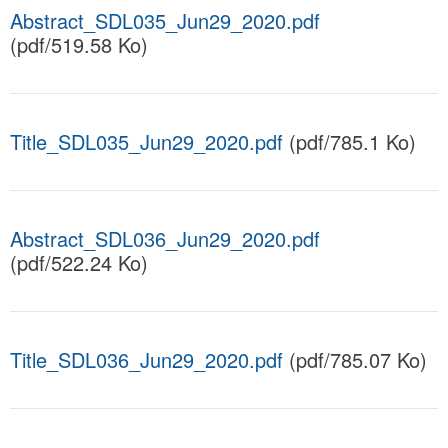
Abstract_SDL035_Jun29_2020.pdf
(pdf/519.58 Ko)
Title_SDL035_Jun29_2020.pdf
(pdf/785.1 Ko)
Abstract_SDL036_Jun29_2020.pdf
(pdf/522.24 Ko)
Title_SDL036_Jun29_2020.pdf
(pdf/785.07 Ko)