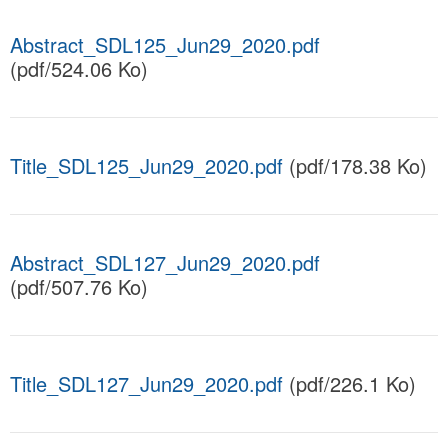
Abstract_SDL125_Jun29_2020.pdf
(pdf/524.06 Ko)
Title_SDL125_Jun29_2020.pdf
(pdf/178.38 Ko)
Abstract_SDL127_Jun29_2020.pdf
(pdf/507.76 Ko)
Title_SDL127_Jun29_2020.pdf
(pdf/226.1 Ko)