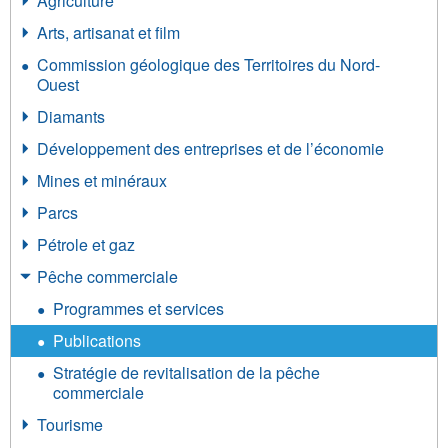
Agriculture
Arts, artisanat et film
Commission géologique des Territoires du Nord-
Ouest
Diamants
Développement des entreprises et de l’économie
Mines et minéraux
Parcs
Pétrole et gaz
Pêche commerciale
Programmes et services
Publications
Stratégie de revitalisation de la pêche
commerciale
Tourisme