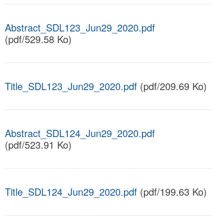
Abstract_SDL123_Jun29_2020.pdf
(pdf/529.58 Ko)
Title_SDL123_Jun29_2020.pdf
(pdf/209.69 Ko)
Abstract_SDL124_Jun29_2020.pdf
(pdf/523.91 Ko)
Title_SDL124_Jun29_2020.pdf
(pdf/199.63 Ko)