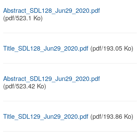
Abstract_SDL128_Jun29_2020.pdf
(pdf/523.1 Ko)
Title_SDL128_Jun29_2020.pdf
(pdf/193.05 Ko)
Abstract_SDL129_Jun29_2020.pdf
(pdf/523.42 Ko)
Title_SDL129_Jun29_2020.pdf
(pdf/193.86 Ko)