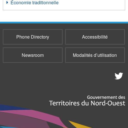
Économie traditionnelle
Phone Directory
Accessibilité
Newsroom
Modalités d’utilisation