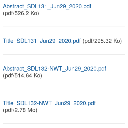
Abstract_SDL131_Jun29_2020.pdf
(pdf/526.2 Ko)
Title_SDL131_Jun29_2020.pdf
(pdf/295.32 Ko)
Abstract_SDL132-NWT_Jun29_2020.pdf
(pdf/514.64 Ko)
Title_SDL132-NWT_Jun29_2020.pdf
(pdf/2.78 Mo)