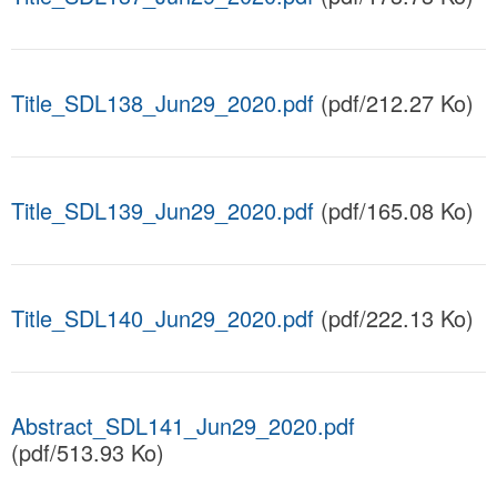
Title_SDL138_Jun29_2020.pdf
(pdf/212.27 Ko)
Title_SDL139_Jun29_2020.pdf
(pdf/165.08 Ko)
Title_SDL140_Jun29_2020.pdf
(pdf/222.13 Ko)
Abstract_SDL141_Jun29_2020.pdf
(pdf/513.93 Ko)