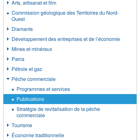
Arts, artisanat et film
Commission géologique des Territoires du Nord-
Ouest
Diamants
Développement des entreprises et de l’économie
Mines et minéraux
Parcs
Pétrole et gaz
Pêche commerciale
Programmes et services
Publications
Stratégie de revitalisation de la pêche
commerciale
Tourisme
Économie traditionnelle