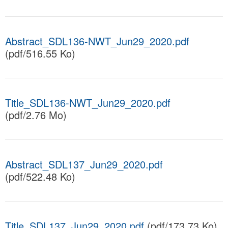
Abstract_SDL136-NWT_Jun29_2020.pdf
(pdf/516.55 Ko)
Title_SDL136-NWT_Jun29_2020.pdf
(pdf/2.76 Mo)
Abstract_SDL137_Jun29_2020.pdf
(pdf/522.48 Ko)
Title_SDL137_Jun29_2020.pdf
(pdf/173.73 Ko)