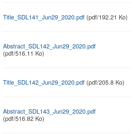
Title_SDL141_Jun29_2020.pdf
(pdf/192.21 Ko)
Abstract_SDL142_Jun29_2020.pdf
(pdf/516.11 Ko)
Title_SDL142_Jun29_2020.pdf
(pdf/205.8 Ko)
Abstract_SDL143_Jun29_2020.pdf
(pdf/516.82 Ko)