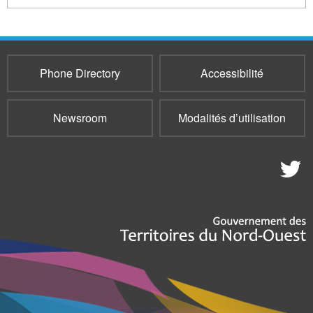
Phone Directory
Accessibilité
Newsroom
Modalités d’utilisation