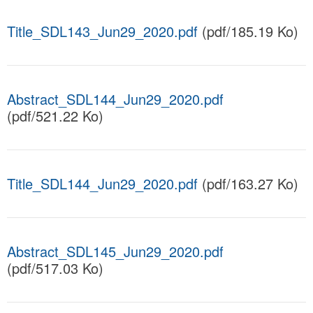
Title_SDL143_Jun29_2020.pdf
(pdf/185.19 Ko)
Abstract_SDL144_Jun29_2020.pdf
(pdf/521.22 Ko)
Title_SDL144_Jun29_2020.pdf
(pdf/163.27 Ko)
Abstract_SDL145_Jun29_2020.pdf
(pdf/517.03 Ko)