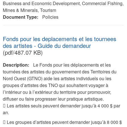
Business and Economic Development, Commercial Fishing,
Mines & Minerals, Tourism
Document Type:
Policies
Fonds pour les deplacements et les tournees
des artistes - Guide du demandeur
(pdf/487.07 KB)
Description:
Le Fonds pour les déplacements et les
tournées des artistes du gouvernement des Territoires du
Nord Ouest (GTNO) aide les artistes individuels ou les
groupes d’artistes des TNO qui souhaitent voyager à
l’intérieur ou à l’extérieur du territoire pour promouvoir,
diffuser ou faire progresser leur pratique artistique.
 Les artistes seuls peuvent demander jusqu’à 4 000 $ par
an.
 Les groupes d’artistes peuvent demander jusqu’à 8 000 $