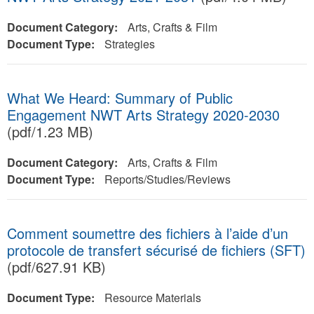
Document Category:
Arts, Crafts & Film
Document Type:
Strategies
What We Heard: Summary of Public
Engagement NWT Arts Strategy 2020-2030
(pdf/1.23 MB)
Document Category:
Arts, Crafts & Film
Document Type:
Reports/Studies/Reviews
Comment soumettre des fichiers à l’aide d’un
protocole de transfert sécurisé de fichiers (SFT)
(pdf/627.91 KB)
Document Type:
Resource Materials