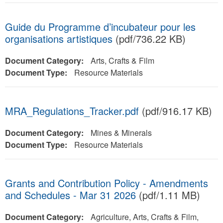
Guide du Programme d’incubateur pour les
organisations artistiques
(pdf/736.22 KB)
Document Category:
Arts, Crafts & Film
Document Type:
Resource Materials
MRA_Regulations_Tracker.pdf
(pdf/916.17 KB)
Document Category:
Mines & Minerals
Document Type:
Resource Materials
Grants and Contribution Policy - Amendments
and Schedules - Mar 31 2026
(pdf/1.11 MB)
Document Category:
Agriculture, Arts, Crafts & Film,