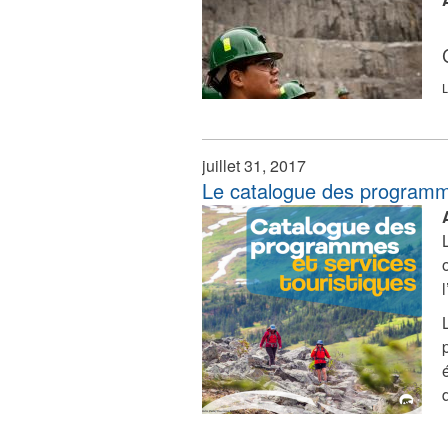
L
juillet 31, 2017
Le catalogue des programme