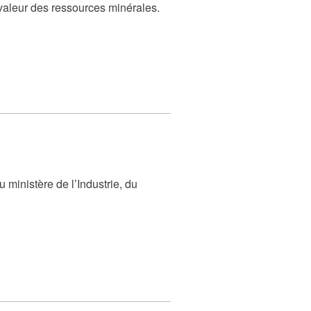
 valeur des ressources minérales.
ministère de l’Industrie, du