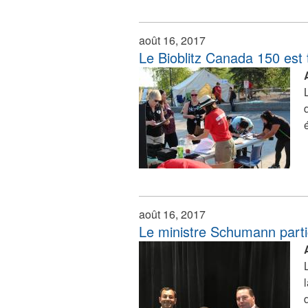
août 16, 2017
Le Bioblitz Canada 150 est
août 16, 2017
Le ministre Schumann partic