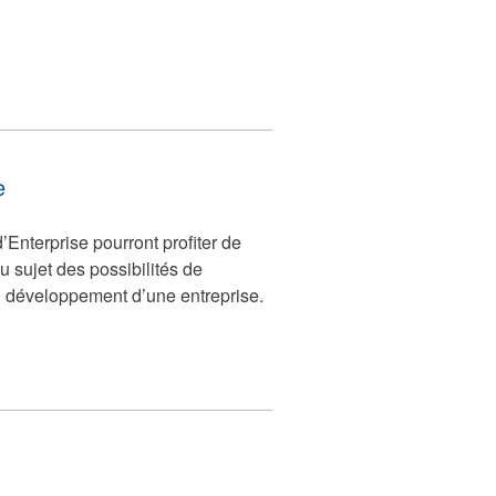
e
’Enterprise pourront profiter de
 sujet des possibilités de
 développement d’une entreprise.