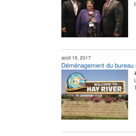
août 15, 2017
Déménagement du bureau r