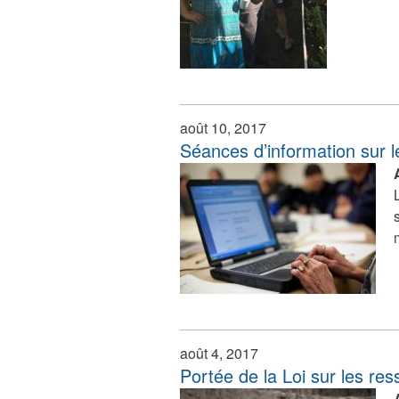
août 10, 2017
Séances d’information sur 
août 4, 2017
Portée de la Loi sur les re