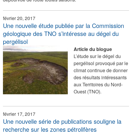
février 20, 2017
Une nouvelle étude publiée par la Commission
géologique des TNO s’intéresse au dégel du
pergélisol
Article du blogue
L’étude sur le dégel du
pergélisol provoqué par le
climat continue de donner
des résultats intéressants
aux Territoires du Nord-
Ouest (TNO).
février 17, 2017
Une nouvelle série de publications souligne la
recherche sur les zones pétrolifères