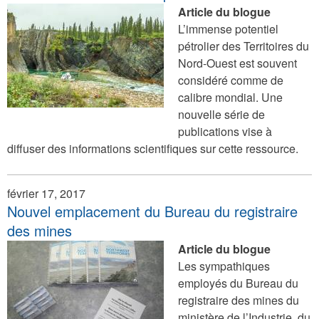
Article du blogue
L’immense potentiel
pétrolier des Territoires du
Nord-Ouest est souvent
considéré comme de
calibre mondial. Une
nouvelle série de
publications vise à
diffuser des informations scientifiques sur cette ressource.
février 17, 2017
Nouvel emplacement du Bureau du registraire
des mines
Article du blogue
Les sympathiques
employés du Bureau du
registraire des mines du
ministère de l’Industrie, du