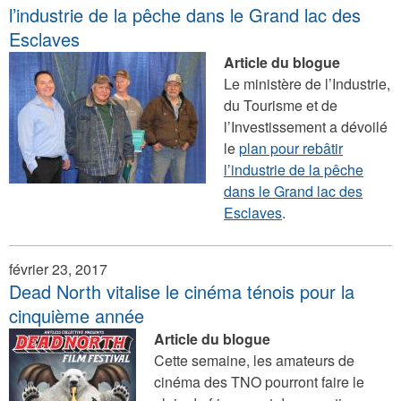
l’industrie de la pêche dans le Grand lac des
Esclaves
Article du blogue
Le ministère de l’Industrie,
du Tourisme et de
l’Investissement a dévoilé
le
plan pour rebâtir
l’industrie de la pêche
dans le Grand lac des
Esclaves
.
février 23, 2017
Dead North vitalise le cinéma ténois pour la
cinquième année
Article du blogue
Cette semaine, les amateurs de
cinéma des TNO pourront faire le