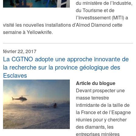
du ministère de l’Industrie,
du Tourisme et de
l’Investissement (MITI) a
visité les nouvelles installations d’Almod Diamond cette
semaine à Yellowknife.
février 22, 2017
La CGTNO adopte une approche innovante de
la recherche sur la province géologique des
Esclaves
Article du blogue
Devant prospecter une
masse terrestre
intimidante de la taille de
la France et de l’Espagne
réunies pour y chercher
des diamants, les
entreprises minières