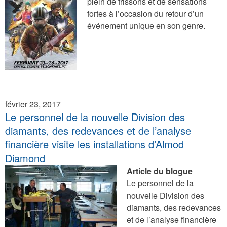
plein de frissons et de sensations
fortes à l’occasion du retour d’un
événement unique en son genre.
février 23, 2017
Le personnel de la nouvelle Division des
diamants, des redevances et de l’analyse
financière visite les installations d’Almod
Diamond
Article du blogue
Le personnel de la
nouvelle Division des
diamants, des redevances
et de l’analyse financière