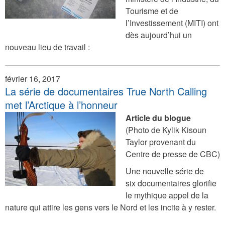
Tourisme et de
l’Investissement (MITI) ont
dès aujourd’hui un
nouveau lieu de travail :
février 16, 2017
La série de documentaires True North Calling
met l’Arctique à l’honneur
Article du blogue
(Photo de Kylik Kisoun
Taylor provenant du
Centre de presse de CBC)
Une nouvelle série de
six documentaires glorifie
le mythique appel de la
nature qui attire les gens vers le Nord et les incite à y rester.