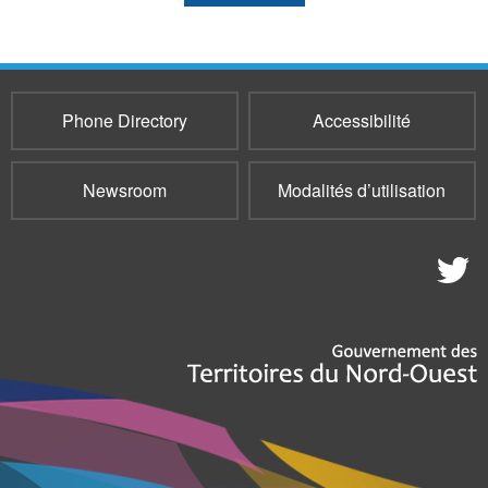
Phone Directory
Accessibilité
Newsroom
Modalités d’utilisation