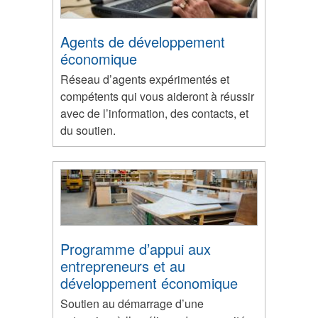
Agents de développement
économique
Réseau d’agents expérimentés et
compétents qui vous aideront à réussir
avec de l’information, des contacts, et
du soutien.
Programme d’appui aux
entrepreneurs et au
développement économique
Soutien au démarrage d’une