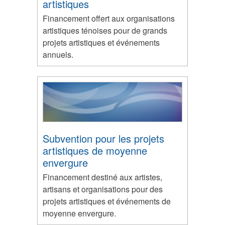
artistiques
Financement offert aux organisations
artistiques ténoises pour de grands
projets artistiques et événements
annuels.
Subvention pour les projets
artistiques de moyenne
envergure
Financement destiné aux artistes,
artisans et organisations pour des
projets artistiques et événements de
moyenne envergure.