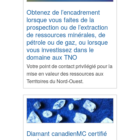
Obtenez de l’encadrement
lorsque vous faites de la
prospection ou de l’extraction
de ressources minérales, de
pétrole ou de gaz, ou lorsque
vous investissez dans le
domaine aux TNO
Votre point de contact privilégié pour la
mise en valeur des ressources aux
Territoires du Nord-Ouest.
Diamant canadienMC certifié