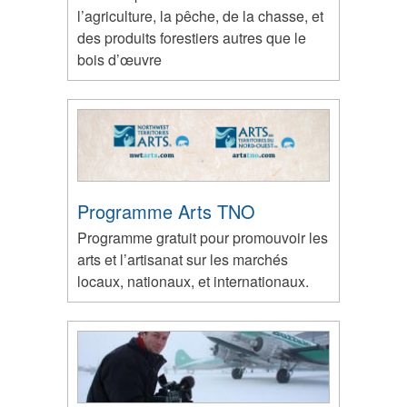
l’agriculture, la pêche, de la chasse, et
des produits forestiers autres que le
bois d’œuvre
Programme Arts TNO
Programme gratuit pour promouvoir les
arts et l’artisanat sur les marchés
locaux, nationaux, et internationaux.