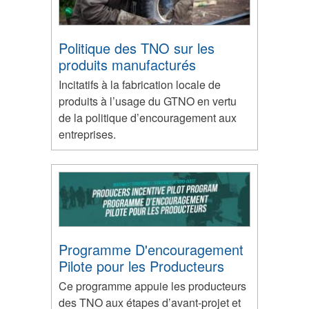
Politique des TNO sur les
produits manufacturés
Incitatifs à la fabrication locale de
produits à l’usage du GTNO en vertu
de la politique d’encouragement aux
entreprises.
Programme D'encouragement
Pilote pour les Producteurs
Ce programme appuie les producteurs
des TNO aux étapes d’avant-projet et