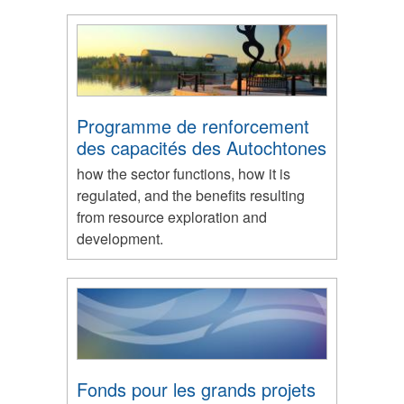
Programme de renforcement
des capacités des Autochtones
how the sector functions, how it is
regulated, and the benefits resulting
from resource exploration and
development.
Fonds pour les grands projets