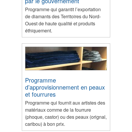
par le gouvernement
Programme qui garantit l’exportation
de diamants des Territoires du Nord-
Ouest de haute qualité et produits
éthiquement.
Programme
d’approvisionnement en peaux
et fourrures
Programme qui fournit aux artistes des
matériaux comme de la fourrure
(phoque, castor) ou des peaux (orignal,
caribou) à bon prix.