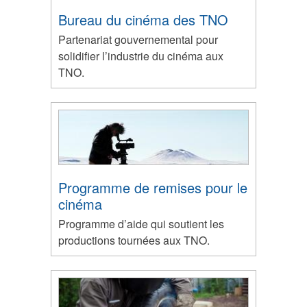
Bureau du cinéma des TNO
Partenariat gouvernemental pour
solidifier l’industrie du cinéma aux
TNO.
Programme de remises pour le
cinéma
Programme d’aide qui soutient les
productions tournées aux TNO.