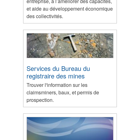
entreprise, à l’améliorer des capacités,
et aide au développement économique
des collectivités.
Services du Bureau du
registraire des mines
Trouver l'information sur les
claimsminers, baux, et permis de
prospection.