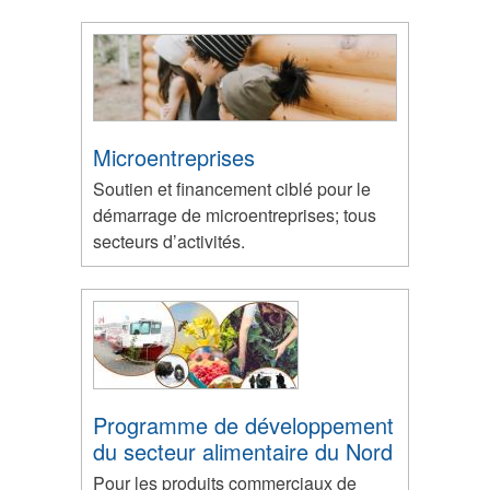
Microentreprises
Soutien et financement ciblé pour le
démarrage de microentreprises; tous
secteurs d’activités.
Programme de développement
du secteur alimentaire du Nord
Pour les produits commerciaux de