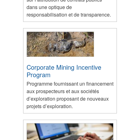
dans une optique de
responsabilisation et de transparence.
Corporate Mining Incentive
Program
Programme fournissant un financement
aux prospecteurs et aux sociétés
d’exploration proposant de nouveaux
projets d’exploration.