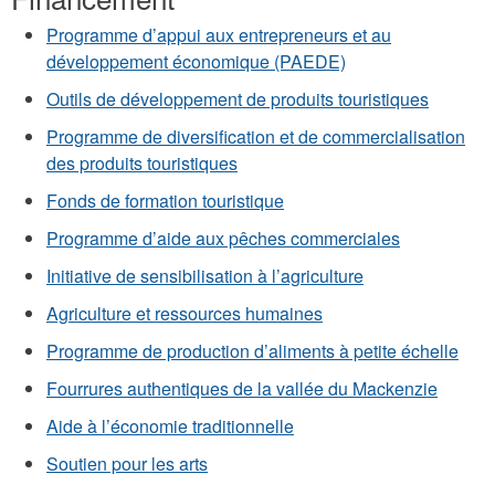
Programme d’appui aux entrepreneurs et au
développement économique (PAEDE)
Outils de développement de produits touristiques
Programme de diversification et de commercialisation
des produits touristiques
Fonds de formation touristique
Programme d’aide aux pêches commerciales
Initiative de sensibilisation à l’agriculture
Agriculture et ressources humaines
Programme de production d’aliments à petite échelle
Fourrures authentiques de la vallée du Mackenzie
Aide à l’économie traditionnelle
Soutien pour les arts