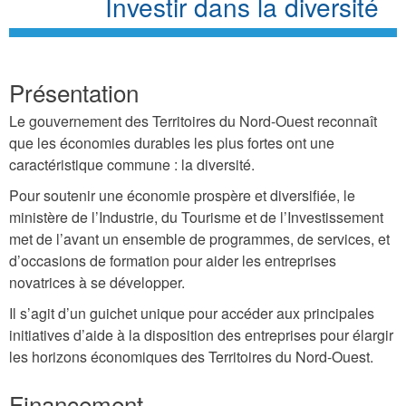
Investir dans la diversité
Présentation
Le gouvernement des Territoires du Nord-Ouest reconnaît
que les économies durables les plus fortes ont une
caractéristique commune : la diversité.
Pour soutenir une économie prospère et diversifiée, le
ministère de l’Industrie, du Tourisme et de l’Investissement
met de l’avant un ensemble de programmes, de services, et
d’occasions de formation pour aider les entreprises
novatrices à se développer.
Il s’agit d’un guichet unique pour accéder aux principales
initiatives d’aide à la disposition des entreprises pour élargir
les horizons économiques des Territoires du Nord-Ouest.
Financement