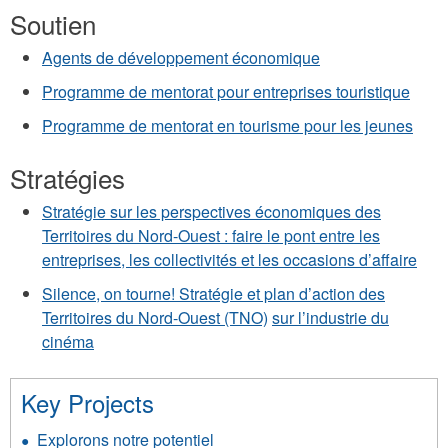
Soutien
Agents de développement économique
Programme de mentorat pour entreprises touristique
Programme de mentorat en tourisme pour les jeunes
Stratégies
Stratégie sur les perspectives économiques des
Territoires du Nord-Ouest : faire le pont entre les
entreprises, les collectivités et les occasions d’affaire
Silence, on tourne! Stratégie et plan d’action des
Territoires du Nord-Ouest (TNO)
sur l’industrie du
cinéma
Key Projects
Explorons notre potentiel