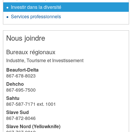
Investir dans la diversité
Services professionnels
Nous joindre
Bureaux régionaux
Industrie, Tourisme et Investissement
Beaufort-Delta
867-678-8023
Dehcho
867-695-7500
Sahtu
867-587-7171 ext. 1001
Slave Sud
867-872-8046
Slave Nord (Yellowknife)